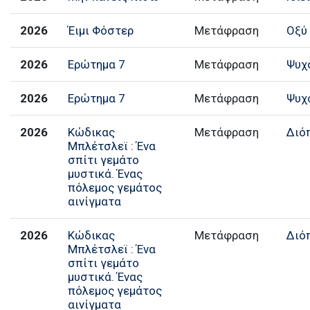
2026
Έιμι Φόστερ
Μετάφραση
Οξύ
2026
Ερώτημα 7
Μετάφραση
Ψυχ
2026
Ερώτημα 7
Μετάφραση
Ψυχ
2026
Κώδικας
Μετάφραση
Διό
Μπλέτσλεϊ : Ένα
σπίτι γεμάτο
μυστικά. Ένας
πόλεμος γεμάτος
αινίγματα
2026
Κώδικας
Μετάφραση
Διό
Μπλέτσλεϊ : Ένα
σπίτι γεμάτο
μυστικά. Ένας
πόλεμος γεμάτος
αινίγματα