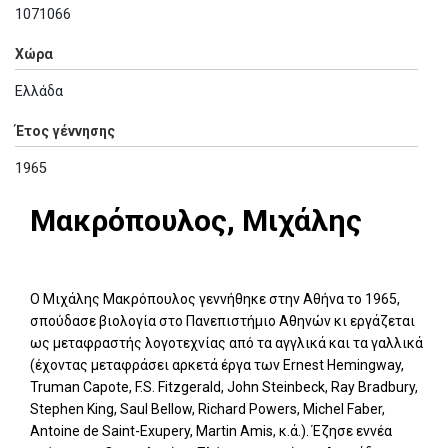
1071066
Χώρα
Ελλάδα
Έτος γέννησης
1965
Μακρόπουλος, Μιχάλης
Ο Μιχάλης Μακρόπουλος γεννήθηκε στην Αθήνα το 1965,
σπούδασε βιολογία στο Πανεπιστήμιο Αθηνών κι εργάζεται
ως μεταφραστής λογοτεχνίας από τα αγγλικά και τα γαλλικά
(έχοντας μεταφράσει αρκετά έργα των Ernest Hemingway,
Truman Capote, F.S. Fitzgerald, John Steinbeck, Ray Bradbury,
Stephen King, Saul Bellow, Richard Powers, Michel Faber,
Antoine de Saint-Exupery, Martin Amis, κ.ά.). Έζησε εννέα