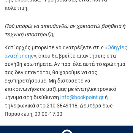
πολύτιμη.
Πού μπορώ να απευθυνθώ αν χρειαστώ βοήθεια ή
τεχνική υποστήριξη;
Κατ’ αρχάς μπορείτε να ανατρέξετε στις «
Οδηγίες
αναζήτησης
», όπου θα βρείτε απαντήσεις στα
συνήθη ερωτήματα. Αν παρ' όλα αυτά το ερώτημά
σας δεν απαντάται, θα χαρούμε να σας
εξυπηρετήσουμε. Μη διστάσετε να
επικοινωνήσετε μαζί μας με ένα ηλεκτρονικό
μήνυμα στη διεύθυνση
info@bookpoint.gr
ή
τηλεφωνικά στο 210 3849118, Δευτέρα έως
Παρασκευή, 09:00-17:00.