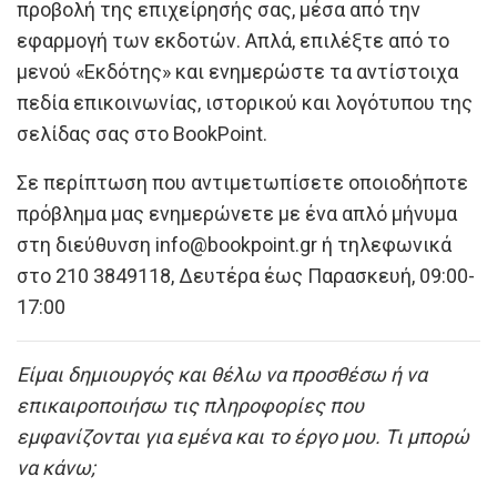
προβολή της επιχείρησής σας, μέσα από την
εφαρμογή των εκδοτών. Απλά, επιλέξτε από το
μενού «Εκδότης» και ενημερώστε τα αντίστοιχα
πεδία επικοινωνίας, ιστορικού και λογότυπου της
σελίδας σας στο BookPoint.
Σε περίπτωση που αντιμετωπίσετε οποιοδήποτε
πρόβλημα μας ενημερώνετε με ένα απλό μήνυμα
στη διεύθυνση info@bookpoint.gr ή τηλεφωνικά
στο 210 3849118, Δευτέρα έως Παρασκευή, 09:00-
17:00
Είμαι δημιουργός και θέλω να προσθέσω ή να
επικαιροποιήσω τις πληροφορίες που
εμφανίζονται για εμένα και το έργο μου. Τι μπορώ
να κάνω;