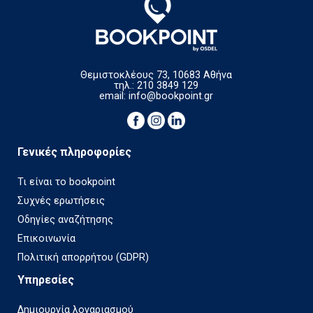
Θεμιστοκλέους 73, 10683 Αθήνα
τηλ.: 210 3849 129
email:
info@bookpoint.gr
Γενικές πληροφορίες
Τι είναι το bookpoint
Συχνές ερωτήσεις
Οδηγίες αναζήτησης
Επικοινωνία
Πολιτική απορρήτου (GDPR)
Υπηρεσίες
Δημιουργία λογαριασμού