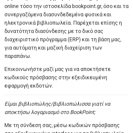
online τόσο την ιστοσελίδα bookpoint.gr, όσο και τα
συνεργαζόμενα διασυνδεδεμένα φυσικά και
ηλεκτρονικά βιβλιοπωλεία. Παρέχεται επίσης η
δυνατότητα διασύνδεσης με το δικό σας
διαχειριστικό πρόγραμμα (ERP) και τη βάση μας,
για αυτόματη και μαζική διαχείριση των
παραπάνω.
Επικοινωνήστε μαζί μας για να αποκτήσετε
κωδικούς πρόσβασης στην εξειδικευμένη
εφαρμογή εκδοτών.
Είμαι βιβλιοπώλης/βιβλιοπώλισσα γιατί να
αποκτήσω λογαριασμό στο BookPoint;
Με τη σύνδεση σας, μέσω κωδικών πρόσβασης