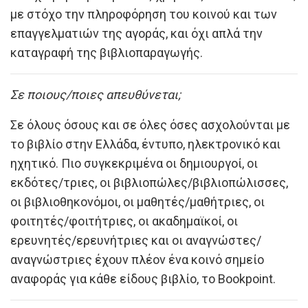
με στόχο την πληροφόρηση του κοινού και των
επαγγελματιών της αγοράς, και όχι απλά την
καταγραφή της βιβλιοπαραγωγής.
Σε ποιους/ποιες απευθύνεται;
Σε όλους όσους και σε όλες όσες ασχολούνται με
το βιβλίο στην Ελλάδα, έντυπο, ηλεκτρονικό και
ηχητικό. Πιο συγκεκριμένα οι δημιουργοί, οι
εκδότες/τριες, οι βιβλιοπώλες/βιβλιοπώλισσες,
οι βιβλιοθηκονόμοι, οι μαθητές/μαθήτριες, οι
φοιτητές/φοιτήτριες, οι ακαδημαϊκοί, οι
ερευνητές/ερευνήτριες και οι αναγνώστες/
αναγνώστριες έχουν πλέον ένα κοινό σημείο
αναφοράς για κάθε είδους βιβλίο, το Bookpoint.