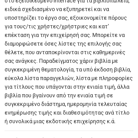
στο εξειδικευμένο interface για τα βιβλιοπωλεία,
ειδικά σχεδιασμένο να εξυπηρετεί και να
υποστηρίζει το έργο σας, εξοικονομείτε πόρους
για τους/τις χρήστες/χρήστριες και κατ'
επέκταση για την επιχείρησή σας. Μπορείτε να
διαμορφώσετε όσες λίστες της επιλογής σας
θέλετε, που ανταποκρίνονται στις καθημερινές
σας ανάγκες. Παραδείγματος χάριν βιβλία με
συγκεκριμένη θεματολογία, τα υπό έκδοση βιβλία,
εύκολα λίστα παραγγελιών, λίστα με πληροφορίες
για τίτλους που υπάγονται στην ενιαία τιμή, άλλα
βιβλία που βγαίνουν από την ενιαία τιμή σε
συγκεκριμένο διάστημα, ημερομηνία τελευταίας
ενημέρωσης τιμής και διαθεσιμότητας ανά τίτλο
ή συνολικά μιας εκδοτικής επιχείρησης κ.ά.