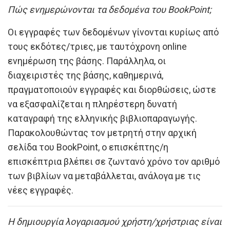
Πώς ενημερώνονται τα δεδομένα του BookPoint;
Οι εγγραφές των δεδομένων γίνονται κυρίως από
τους εκδότες/τριες, με ταυτόχρονη online
ενημέρωση της βάσης. Παράλληλα, οι
διαχειριστές της βάσης, καθημερινά,
πραγματοποιούν εγγραφές και διορθώσεις, ώστε
να εξασφαλίζεται η πληρέστερη δυνατή
καταγραφή της ελληνικής βιβλιοπαραγωγής.
Παρακολουθώντας τον μετρητή στην αρχική
σελίδα του BookPoint, ο επισκέπτης/η
επισκέπτρια βλέπει σε ζωντανό χρόνο τον αριθμό
των βιβλίων να μεταβάλλεται, ανάλογα με τις
νέες εγγραφές.
Η δημιουργία λογαριασμού χρήστη/χρήστριας είναι