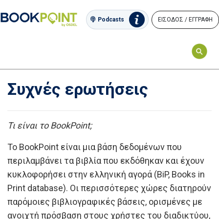
ΕΙΣΟΔΟΣ / ΕΓΓΡΑΦΗ
Podcasts
Συχνές ερωτήσεις
Τι είναι το BookPoint;
Το BookPoint είναι μια βάση δεδομένων που
περιλαμβάνει τα βιβλία που εκδόθηκαν και έχουν
κυκλοφορήσει στην ελληνική αγορά (BiP, Books in
Print database). Οι περισσότερες χώρες διατηρούν
παρόμοιες βιβλιογραφικές βάσεις, ορισμένες με
ανοιχτή πρόσβαση στους χρήστες του διαδικτύου,