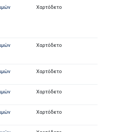
ιμών
Χαρτόδετο
ιμών
Χαρτόδετο
ιμών
Χαρτόδετο
ιμών
Χαρτόδετο
ιμών
Χαρτόδετο