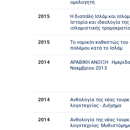
ομολογητή
2015
Η διαπάλη Ισλάμ και Ισλαμ
Ιστορία και ιδεολογία της
ισλαμιστικής τρομοκρατί
2015
Το νομικόν καθεστώς του 
πολέμου κατά το Ισλάμ
2014
ΑΡΑΒΙΚΗ ΑΝΟΙΞΗ : Ημερίδα
Νοεμβρίου 2013
2014
Ανθολογία της νέας τουρκ
λογοτεχνίας - Διήγημα
2014
Ανθολογία της νέας τουρκ
λογοτεχνίας: Μυθιστόρημ