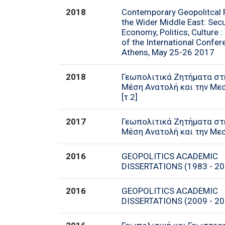
2018
Contemporary Geopolitcal 
the Wider Middle East: Secu
Economy, Politics, Culture 
of the International Confer
Athens, May 25-26 2017
2018
Γεωπολιτικά Ζητήματα στ
Μέση Ανατολή και την Μεσό
[τ.2]
2017
Γεωπολιτικά Ζητήματα στ
Μέση Ανατολή και την Μεσ
2016
GEOPOLITICS ACADEMIC
DISSERTATIONS (1983 - 20
2016
GEOPOLITICS ACADEMIC
DISSERTATIONS (2009 - 201