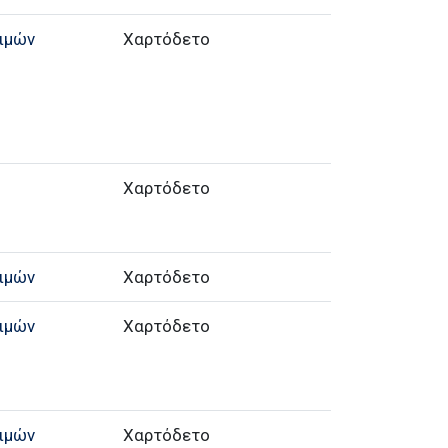
ιμών
Χαρτόδετο
Χαρτόδετο
ιμών
Χαρτόδετο
ιμών
Χαρτόδετο
ιμών
Χαρτόδετο