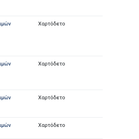
ιμών
Χαρτόδετο
ιμών
Χαρτόδετο
ιμών
Χαρτόδετο
ιμών
Χαρτόδετο