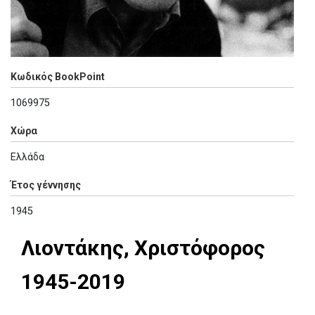
Κωδικός BookPoint
1069975
Χώρα
Ελλάδα
Έτος γέννησης
1945
Λιοντάκης, Χριστόφορος
1945-2019