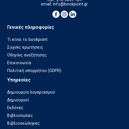
email:
info@bookpoint.gr
Γενικές πληροφορίες
Τι είναι το bookpoint
Συχνές ερωτήσεις
Οδηγίες αναζήτησης
Επικοινωνία
Πολιτική απορρήτου (GDPR)
Υπηρεσίες
Δημιουργία λογαριασμού
Δημιουργοί
Εκδότες
Βιβλιοπώλες
Βιβλιοσκώληκες