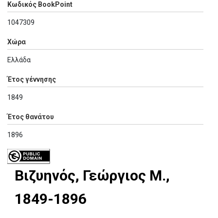
Κωδικός BookPoint
1047309
Χώρα
Ελλάδα
Έτος γέννησης
1849
Έτος θανάτου
1896
Βιζυηνός, Γεώργιος Μ.,
1849-1896