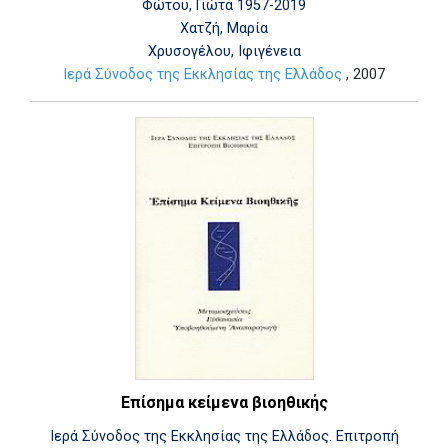
Φώτου, Γιώτα 1957-2019
Χατζή, Μαρία
Χρυσογέλου, Ιφιγένεια
Ιερά Σύνοδος της Εκκλησίας της Ελλάδος
, 2007
Επίσημα κείμενα βιοηθικής
Ιερά Σύνοδος της Εκκλησίας της Ελλάδος. Επιτροπή