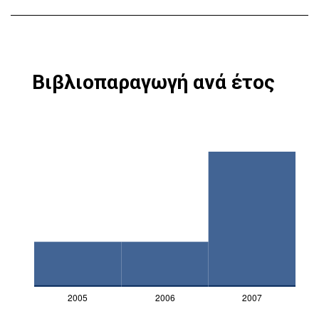
Βιβλιοπαραγωγή ανά έτος