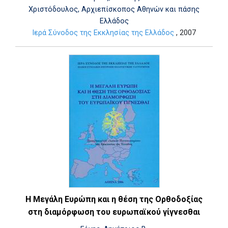
Χριστόδουλος, Αρχιεπίσκοπος Αθηνών και πάσης
Ελλάδος
Ιερά Σύνοδος της Εκκλησίας της Ελλάδος
, 2007
Η Μεγάλη Ευρώπη και η θέση της Ορθοδοξίας
στη διαμόρφωση του ευρωπαϊκού γίγνεσθαι