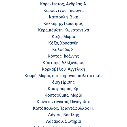
Καρακίτσιος, Ανδρέας Α.
Καρούντζου, Γεωργία
Κατσούλη, Βίκη
Κέκκερης, Γεράσιμος
Κεραμιδιώτη, Κωνσταντίνα
Κόζα, Μαρία
Κόζα, Χρυσάνθη
Κολούδα, Σ.
Κόντος, Ιωάννης
Κόπτσης, Αλέξανδρος
Κορκοβέλου, Αγγελική
Κουρή, Μαρία, επιστήμονας πολιτιστικής
διαχείρισης
Κουτρούμπα, Χρ.
Κουτσούμπα, Μαρία
Κωνσταντινάκου, Παναγιώτα
Κωτόπουλος, Τριαντάφυλλος Η.
Λάγιος, Βασίλης
Λαζάρου, Σωτηρία