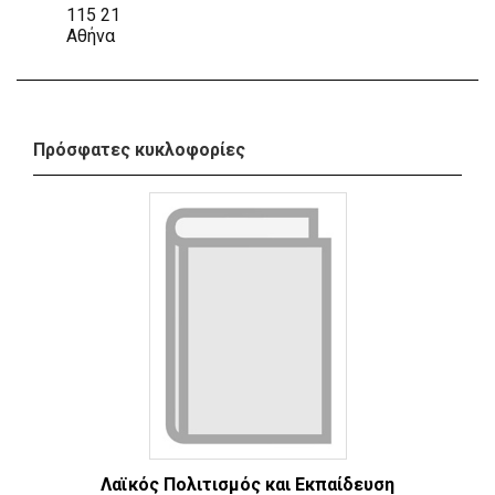
115 21
Αθήνα
Πρόσφατες κυκλοφορίες
Λαϊκός Πολιτισμός και Εκπαίδευση