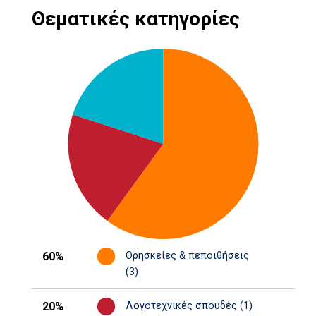
Θεματικές κατηγορίες
60%
Θρησκείες & πεποιθήσεις
(3)
20%
Λογοτεχνικές σπουδές (1)