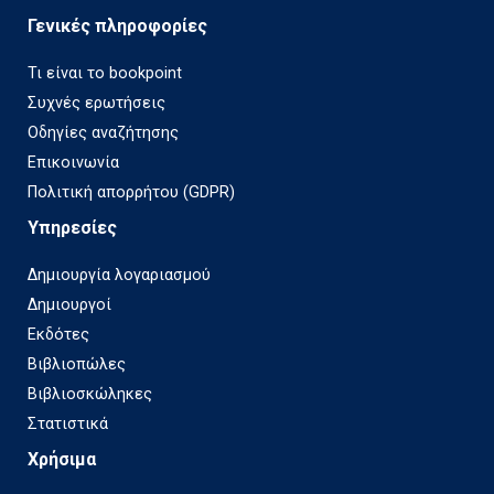
Γενικές πληροφορίες
Τι είναι το bookpoint
Συχνές ερωτήσεις
Οδηγίες αναζήτησης
Επικοινωνία
Πολιτική απορρήτου (GDPR)
Υπηρεσίες
Δημιουργία λογαριασμού
Δημιουργοί
Εκδότες
Βιβλιοπώλες
Βιβλιοσκώληκες
Στατιστικά
Χρήσιμα