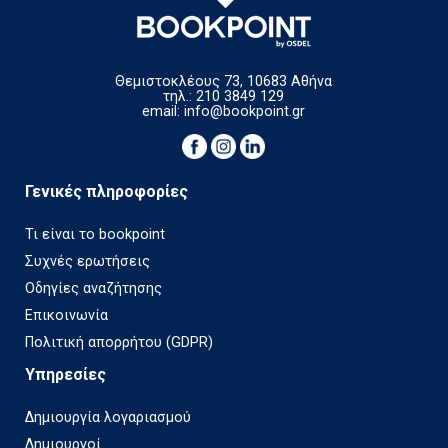
Θεμιστοκλέους 73, 10683 Αθήνα
τηλ.: 210 3849 129
email:
info@bookpoint.gr
Γενικές πληροφορίες
Τι είναι το bookpoint
Συχνές ερωτήσεις
Οδηγίες αναζήτησης
Επικοινωνία
Πολιτική απορρήτου (GDPR)
Υπηρεσίες
Δημιουργία λογαριασμού
Δημιουργοί