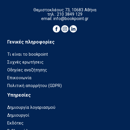
Θεμιστοκλέους 73, 10683 Αθήνα
τηλ.: 210 3849 129
email:
info@bookpoint.gr
Γενικές πληροφορίες
Τι είναι το bookpoint
Συχνές ερωτήσεις
Οδηγίες αναζήτησης
Επικοινωνία
Πολιτική απορρήτου (GDPR)
Υπηρεσίες
Δημιουργία λογαριασμού
Δημιουργοί
Εκδότες