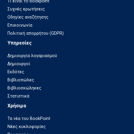
Τι είναι το bookpoint
Συχνές ερωτήσεις
Οδηγίες αναζήτησης
Επικοινωνία
Πολιτική απορρήτου (GDPR)
Υπηρεσίες
Δημιουργία λογαριασμού
Δημιουργοί
Εκδότες
Βιβλιοπώλες
Βιβλιοσκώληκες
Στατιστικά
Χρήσιμα
Τα νέα του BookPoint
Νέες κυκλοφορίες