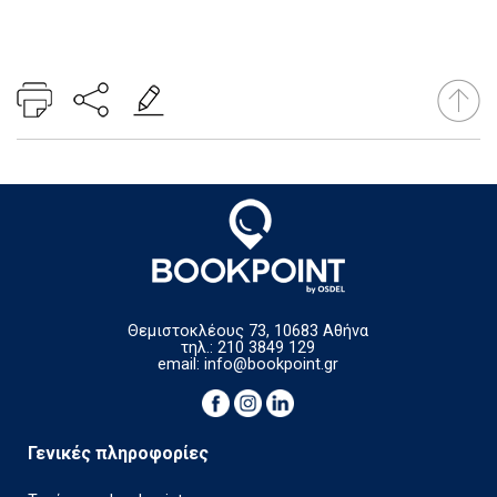
Θεμιστοκλέους 73, 10683 Αθήνα
τηλ.: 210 3849 129
email:
info@bookpoint.gr
Γενικές πληροφορίες