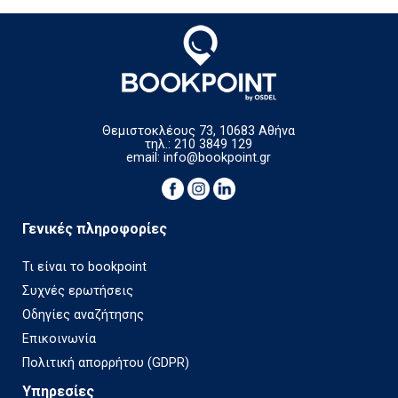
Θεμιστοκλέους 73, 10683 Αθήνα
τηλ.: 210 3849 129
email:
info@bookpoint.gr
Γενικές πληροφορίες
Τι είναι το bookpoint
Συχνές ερωτήσεις
Οδηγίες αναζήτησης
Επικοινωνία
Πολιτική απορρήτου (GDPR)
Υπηρεσίες