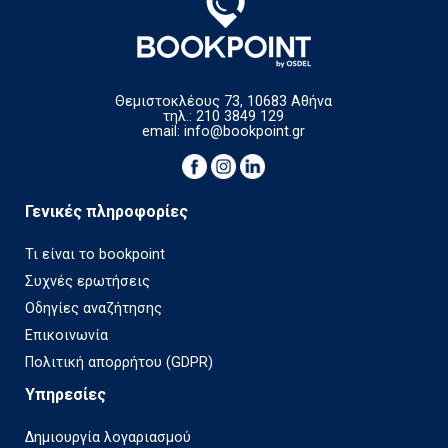
Θεμιστοκλέους 73, 10683 Αθήνα
τηλ.: 210 3849 129
email:
info@bookpoint.gr
Γενικές πληροφορίες
Τι είναι το bookpoint
Συχνές ερωτήσεις
Οδηγίες αναζήτησης
Επικοινωνία
Πολιτική απορρήτου (GDPR)
Υπηρεσίες
Δημιουργία λογαριασμού