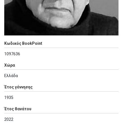
Κωδικός BookPoint
1097636
Χώρα
Ελλάδα
Έτος γέννησης
1935
Έτος θανάτου
2022