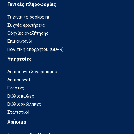
Γενικές πληροφορίες
Τι είναι το bookpoint
Συχνές ερωτήσεις
Οδηγίες αναζήτησης
Επικοινωνία
Πολιτική απορρήτου (GDPR)
Υπηρεσίες
Δημιουργία λογαριασμού
Δημιουργοί
Εκδότες
Βιβλιοπώλες
Βιβλιοσκώληκες
Στατιστικά
Χρήσιμα