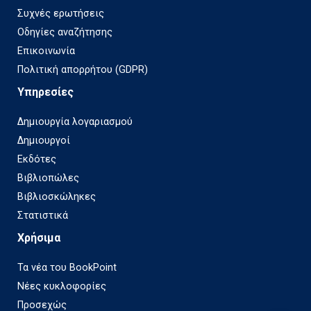
Συχνές ερωτήσεις
Οδηγίες αναζήτησης
Επικοινωνία
Πολιτική απορρήτου (GDPR)
Υπηρεσίες
Δημιουργία λογαριασμού
Δημιουργοί
Εκδότες
Βιβλιοπώλες
Βιβλιοσκώληκες
Στατιστικά
Χρήσιμα
Τα νέα του BookPoint
Νέες κυκλοφορίες
Προσεχώς