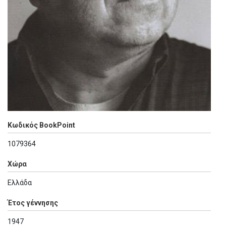
Κωδικός BookPoint
1079364
Χώρα
Ελλάδα
Έτος γέννησης
1947