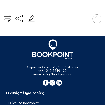
Θεμιστοκλέους 73, 10683 Αθήνα
τηλ.: 210 3849 129
email:
info@bookpoint.gr
Γενικές πληροφορίες
Τι είναι το bookpoint