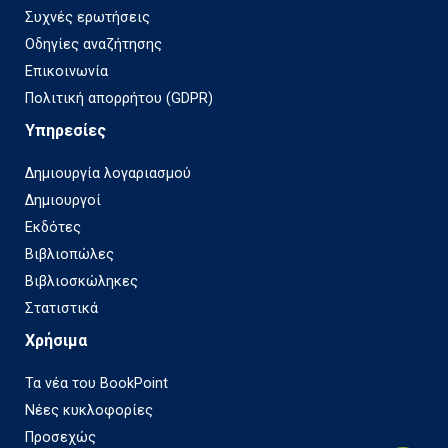
Συχνές ερωτήσεις
Οδηγίες αναζήτησης
Επικοινωνία
Πολιτική απορρήτου (GDPR)
Υπηρεσίες
Δημιουργία λογαριασμού
Δημιουργοί
Εκδότες
Βιβλιοπώλες
Βιβλιοσκώληκες
Στατιστικά
Χρήσιμα
Τα νέα του BookPoint
Νέες κυκλοφορίες
Προσεχώς