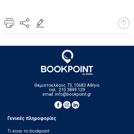
Θεμιστοκλέους 73, 10683 Αθήνα
τηλ.: 210 3849 129
email:
info@bookpoint.gr
Γενικές πληροφορίες
Τι είναι το bookpoint