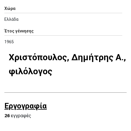
Χώρα
Ελλάδα
Έτος γέννησης
1965
Χριστόπουλος, Δημήτρης Α.,
φιλόλογος
Εργογραφία
26
εγγραφές