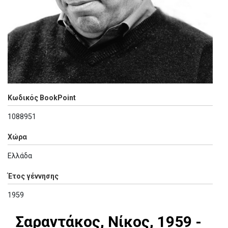
Κωδικός BookPoint
1088951
Χώρα
Ελλάδα
Έτος γέννησης
1959
Σαραντάκος, Νίκος, 1959 -