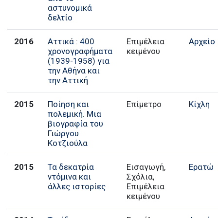
αστυνομικά
δελτίο
2016
Αττικά : 400
Επιμέλεια
Αρχείο
χρονογραφήματα
κειμένου
(1939-1958) για
την Αθήνα και
την Αττική
2015
Ποίηση και
Επίμετρο
Κίχλη
πολεμική. Μια
βιογραφία του
Γιώργου
Κοτζιούλα
2015
Τα δεκατρία
Εισαγωγή,
Ερατώ
ντόμινα και
Σχόλια,
άλλες ιστορίες
Επιμέλεια
κειμένου