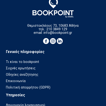
Θεμιστοκλέους 73, 10683 Αθήνα
τηλ.: 210 3849 129
email:
info@bookpoint.gr
Γενικές πληροφορίες
Τι είναι το bookpoint
Συχνές ερωτήσεις
Οδηγίες αναζήτησης
Επικοινωνία
Πολιτική απορρήτου (GDPR)
Υπηρεσίες
Δημιουργία λογαριασμού