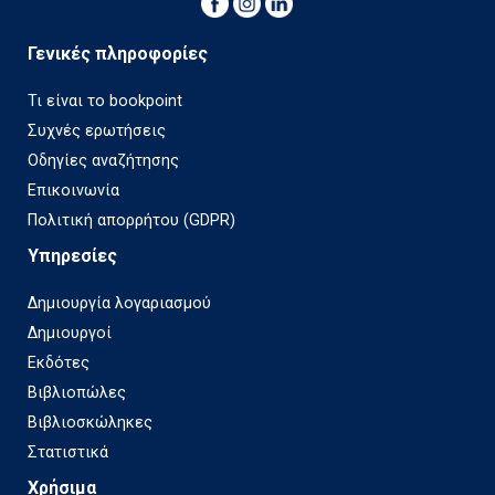
Γενικές πληροφορίες
Τι είναι το bookpoint
Συχνές ερωτήσεις
Οδηγίες αναζήτησης
Επικοινωνία
Πολιτική απορρήτου (GDPR)
Υπηρεσίες
Δημιουργία λογαριασμού
Δημιουργοί
Εκδότες
Βιβλιοπώλες
Βιβλιοσκώληκες
Στατιστικά
Χρήσιμα