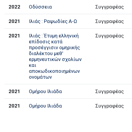
2022
Οδύσσεια
Συγγραφέας
2021
Ιλιάς : Ραψωδίες Α-Ω
Συγγραφέας
2021
Ιλιάς : Έτυμη ελληνική
Συγγραφέας
επίδοσις κατά
προσέγγισιν ομηρικής
διαλέκτου μεθ'
ερμηνευτικών σχολίων
και
αποκωδικοποιημένων
ονομάτων
2021
Ομήρου Ιλιάδα
Συγγραφέας
2021
Ομήρου Ιλιάδα
Συγγραφέας