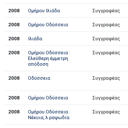
2008
Ομήρου Ιλιάδα
Συγγραφέας
2008
Ομήρου Οδύσσεια
Συγγραφέας
2008
Ιλιάδα
Συγγραφέας
2008
Ομήρου Οδύσσεια :
Συγγραφέας
Ελεύθερη έμμετρη
απόδοση
2008
Οδύσσεια
Συγγραφέας
2008
Ομήρου Οδύσσεια
Συγγραφέας
2008
Ομήρου Οδύσσεια :
Συγγραφέας
Νέκυια, λ ραψωδία