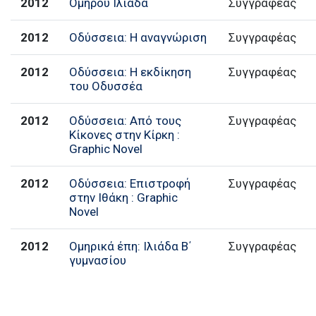
2012
Ομήρου Ιλιάδα
Συγγραφέας
2012
Οδύσσεια: Η αναγνώριση
Συγγραφέας
2012
Οδύσσεια: Η εκδίκηση
Συγγραφέας
του Οδυσσέα
2012
Οδύσσεια: Από τους
Συγγραφέας
Κίκονες στην Κίρκη :
Graphic Novel
2012
Οδύσσεια: Επιστροφή
Συγγραφέας
στην Ιθάκη : Graphic
Novel
2012
Ομηρικά έπη: Ιλιάδα Β΄
Συγγραφέας
γυμνασίου