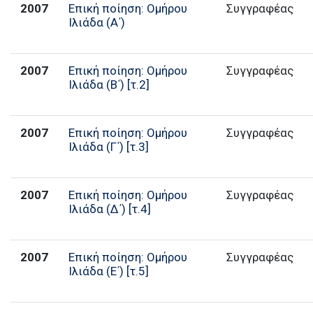
2007
Επική ποίηση: Ομήρου
Συγγραφέας
Ιλιάδα (Α΄)
2007
Επική ποίηση: Ομήρου
Συγγραφέας
Ιλιάδα (Β΄) [τ.2]
2007
Επική ποίηση: Ομήρου
Συγγραφέας
Ιλιάδα (Γ΄) [τ.3]
2007
Επική ποίηση: Ομήρου
Συγγραφέας
Ιλιάδα (Δ΄) [τ.4]
2007
Επική ποίηση: Ομήρου
Συγγραφέας
Ιλιάδα (Ε΄) [τ.5]