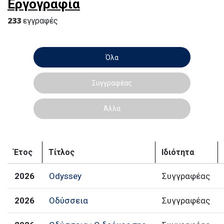
Εργογραφία
233
εγγραφές
Όλα
Συγγραφέας
Άλλα
Έτος
Τίτλος
Ιδιότητα
2026
Odyssey
Συγγραφέας
2026
Οδύσσεια
Συγγραφέας