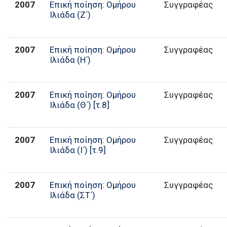
2007
Επική ποίηση: Ομήρου
Συγγραφέας
Ιλιάδα (Ζ΄)
2007
Επική ποίηση: Ομήρου
Συγγραφέας
Ιλιάδα (Η΄)
2007
Επική ποίηση: Ομήρου
Συγγραφέας
Ιλιάδα (Θ΄) [τ.8]
2007
Επική ποίηση: Ομήρου
Συγγραφέας
Ιλιάδα (Ι΄) [τ.9]
2007
Επική ποίηση: Ομήρου
Συγγραφέας
Ιλιάδα (ΣΤ΄)