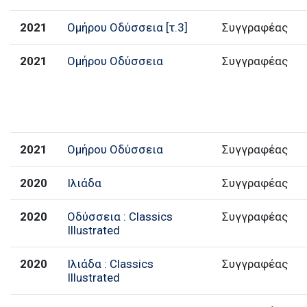
2021
Ομήρου Οδύσσεια [τ.3]
Συγγραφέας
2021
Ομήρου Οδύσσεια
Συγγραφέας
2021
Ομήρου Οδύσσεια
Συγγραφέας
2020
Ιλιάδα
Συγγραφέας
2020
Οδύσσεια : Classics
Συγγραφέας
Illustrated
2020
Ιλιάδα : Classics
Συγγραφέας
Illustrated