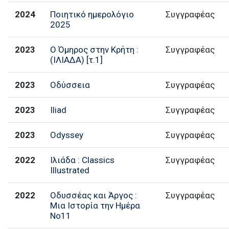
2024
Ποιητικό ημερολόγιο
2025
2023
Ο Όμηρος στην Κρήτη :
Συγγραφέας
(ΙΛΙΑΔΑ) [τ.1]
2023
Οδύσσεια
Συγγραφέας
2023
Iliad
Συγγραφέας
2023
Odyssey
Συγγραφέας
2022
Ιλιάδα : Classics
Συγγραφέας
Illustrated
2022
Οδυσσέας και Άργος :
Συγγραφέας
Μια Ιστορία την Ημέρα
Νο11