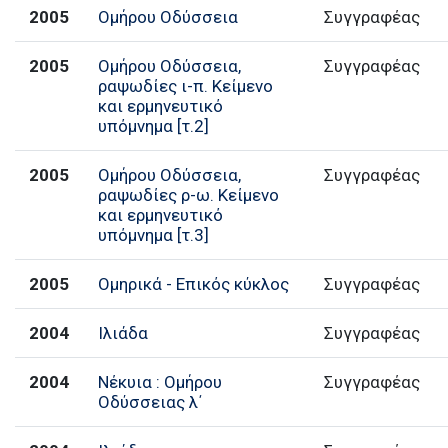
2005
Ομήρου Οδύσσεια
Συγγραφέας
2005
Ομήρου Οδύσσεια,
Συγγραφέας
ραψωδίες ι-π. Κείμενο
και ερμηνευτικό
υπόμνημα [τ.2]
2005
Ομήρου Οδύσσεια,
Συγγραφέας
ραψωδίες ρ-ω. Κείμενο
και ερμηνευτικό
υπόμνημα [τ.3]
2005
Ομηρικά - Επικός κύκλος
Συγγραφέας
2004
Ιλιάδα
Συγγραφέας
2004
Νέκυια : Ομήρου
Συγγραφέας
Οδύσσειας λ΄