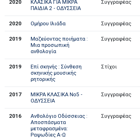
2020
ΚΛΑΣΙΚΑ ΓΙΑ ΜΙΚΡΑ
Συγγραφέας
ΠΑΙΔΙΑ 2 - ΟΔΥΣΣΕΙΑ
2020
Ομήρου Ιλιάδα
Συγγραφέας
2019
Μαζεύοντας ποιήματα :
Συγγραφέας
Μια προσωπική
ανθολογία
2019
Επί σκηνής : Σύνθεση
Στίχοι
σκηνικής μουσικής
ρητορικής
2017
ΜΙΚΡΑ ΚΛΑΣΙΚΑ Νο5 -
Συγγραφέας
ΟΔΥΣΣΕΙΑ
2016
Ανθολόγιο Οδύσσειας :
Συγγραφέας
Αποσπάσματα
μεταφρασμένα:
Ραψωδίες Α-Ω