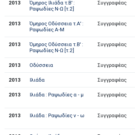
2013
Όμηρος Ιλιάδα τ.Β' :
Συγγραφέας
Ραψωδίες Ν-Ω [τ.2]
2013
Όμηρος Οδύσσεια τ.Α' :
Συγγραφέας
Ραψωδίες Α-Μ
2013
Όμηρος Οδύσσεια τ.Β' :
Συγγραφέας
Ραψωδίες Ν-Ω [τ.2]
2013
Οδύσσεια
Συγγραφέας
2013
Ιλιάδα
Συγγραφέας
2013
Ιλιάδα : Ραψωδίες α - μ
Συγγραφέας
2013
Ιλιάδα : Ραψωδίες ν - ω
Συγγραφέας