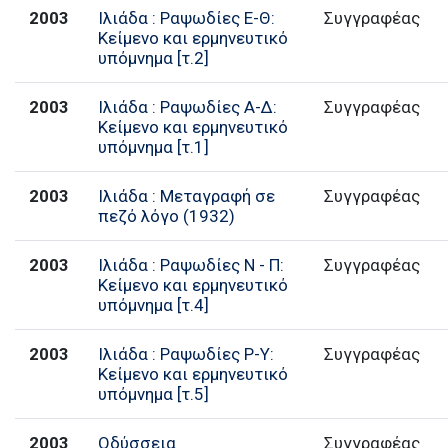
2003
Ιλιάδα : Ραψωδίες Ε-Θ:
Συγγραφέας
Κείμενο και ερμηνευτικό
υπόμνημα [τ.2]
2003
Ιλιάδα : Ραψωδίες Α-Δ:
Συγγραφέας
Κείμενο και ερμηνευτικό
υπόμνημα [τ.1]
2003
Ιλιάδα : Μεταγραφή σε
Συγγραφέας
πεζό λόγο (1932)
2003
Ιλιάδα : Ραψωδίες Ν - Π:
Συγγραφέας
Κείμενο και ερμηνευτικό
υπόμνημα [τ.4]
2003
Ιλιάδα : Ραψωδίες Ρ-Υ:
Συγγραφέας
Κείμενο και ερμηνευτικό
υπόμνημα [τ.5]
2003
Οδύσσεια
Συγγραφέας