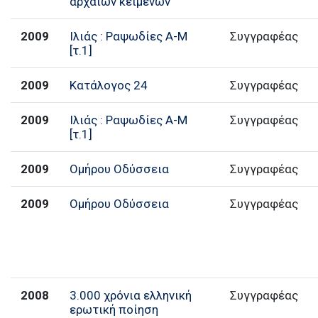
αρχαίων κειμένων
2009
Ιλιάς : Ραψωδίες Α-Μ
Συγγραφέας
[τ.1]
2009
Κατάλογος 24
Συγγραφέας
2009
Ιλιάς : Ραψωδίες Α-Μ
Συγγραφέας
[τ.1]
2009
Ομήρου Οδύσσεια
Συγγραφέας
2009
Ομήρου Οδύσσεια
Συγγραφέας
2008
3.000 χρόνια ελληνική
Συγγραφέας
ερωτική ποίηση