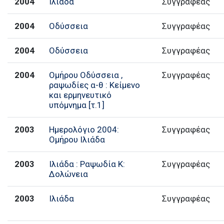
2004
Ιλιάδα
Συγγραφέας
2004
Οδύσσεια
Συγγραφέας
2004
Οδύσσεια
Συγγραφέας
2004
Ομήρου Οδύσσεια ,
Συγγραφέας
ραψωδίες α-θ : Κείμενο
και ερμηνευτικό
υπόμνημα [τ.1]
2003
Ημερολόγιο 2004:
Συγγραφέας
Ομήρου Ιλιάδα
2003
Ιλιάδα : Ραψωδία Κ:
Συγγραφέας
Δολώνεια
2003
Ιλιάδα
Συγγραφέας