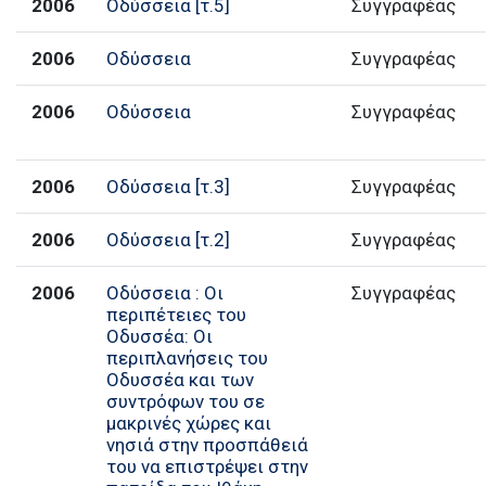
2006
Οδύσσεια [τ.5]
Συγγραφέας
2006
Οδύσσεια
Συγγραφέας
2006
Οδύσσεια
Συγγραφέας
2006
Οδύσσεια [τ.3]
Συγγραφέας
2006
Οδύσσεια [τ.2]
Συγγραφέας
2006
Οδύσσεια : Οι
Συγγραφέας
περιπέτειες του
Οδυσσέα: Οι
περιπλανήσεις του
Οδυσσέα και των
συντρόφων του σε
μακρινές χώρες και
νησιά στην προσπάθειά
του να επιστρέψει στην