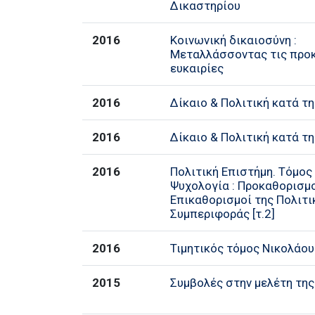
Δικαστηρίου
2016
Κοινωνική δικαιοσύνη :
Μεταλλάσσοντας τις προκ
ευκαιρίες
2016
Δίκαιο & Πολιτική κατά τ
2016
Δίκαιο & Πολιτική κατά τ
2016
Πολιτική Επιστήμη. Τόμος 
Ψυχολογία : Προκαθορισμο
Επικαθορισμοί της Πολιτι
Συμπεριφοράς [τ.2]
2016
Τιμητικός τόμος Νικολάου
2015
Συμβολές στην μελέτη της