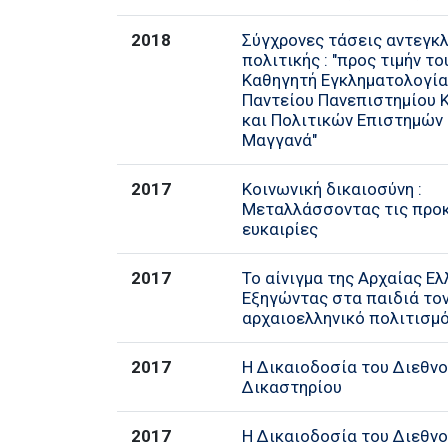
2018
Σύγχρονες τάσεις αντεγκ
πολιτικής : "προς τιμήν τ
Καθηγητή Εγκληματολογία
Παντείου Πανεπιστημίου 
και Πολιτικών Επιστημών 
Μαγγανά"
2017
Κοινωνική δικαιοσύνη :
Μεταλλάσσοντας τις προκ
ευκαιρίες
2017
Το αίνιγμα της Αρχαίας Ελ
Εξηγώντας στα παιδιά το
αρχαιοελληνικό πολιτισμ
2017
Η Δικαιοδοσία του Διεθνο
Δικαστηρίου
2017
Η Δικαιοδοσία του Διεθνο