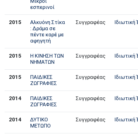
Μικροί
εσπερινοί
2015
Αλκυόνη Στίκα
Συγγραφέας
Ιδιωτική
: Δράμα σε
πέντε καρέ με
αφηγητή
2015
Η ΚΙΝΗΣΗ ΤΩΝ
Συγγραφέας
Ιδιωτική
ΝΗΜΑΤΩΝ
2015
ΠΑΙΔΙΚΕΣ
Συγγραφέας
Ιδιωτική
ΖΩΓΡΑΦΙΕΣ
2014
ΠΑΙΔΙΚΕΣ
Συγγραφέας
Ιδιωτική
ΖΩΓΡΑΦΙΕΣ
2014
ΔΥΤΙΚΟ
Συγγραφέας
Ιδιωτική
ΜΕΤΩΠΟ