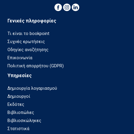
Γενικές πληροφορίες
Τι είναι το bookpoint
Συχνές ερωτήσεις
Οδηγίες αναζήτησης
Επικοινωνία
Πολιτική απορρήτου (GDPR)
Υπηρεσίες
Δημιουργία λογαριασμού
Δημιουργοί
Εκδότες
Βιβλιοπώλες
Βιβλιοσκώληκες
Στατιστικά