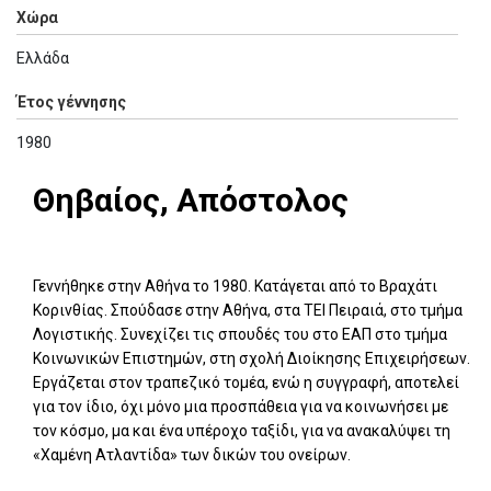
Χώρα
Ελλάδα
Έτος γέννησης
1980
Θηβαίος, Απόστολος
Γεννήθηκε στην Αθήνα το 1980. Κατάγεται από το Βραχάτι
Κορινθίας. Σπούδασε στην Αθήνα, στα ΤΕΙ Πειραιά, στο τμήμα
Λογιστικής. Συνεχίζει τις σπουδές του στο ΕΑΠ στο τμήμα
Κοινωνικών Επιστημών, στη σχολή Διοίκησης Επιχειρήσεων.
Εργάζεται στον τραπεζικό τομέα, ενώ η συγγραφή, αποτελεί
για τον ίδιο, όχι μόνο μια προσπάθεια για να κοινωνήσει με
τον κόσμο, μα και ένα υπέροχο ταξίδι, για να ανακαλύψει τη
«Χαμένη Ατλαντίδα» των δικών του ονείρων.