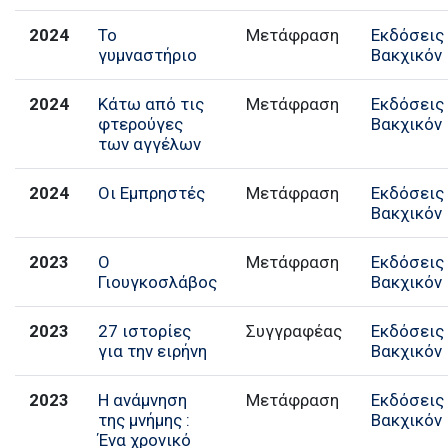
2024
Το
Μετάφραση
Εκδόσεις
γυμναστήριο
Βακχικόν
2024
Κάτω από τις
Μετάφραση
Εκδόσεις
φτερούγες
Βακχικόν
των αγγέλων
2024
Οι Εμπρηστές
Μετάφραση
Εκδόσεις
Βακχικόν
2023
Ο
Μετάφραση
Εκδόσεις
Γιουγκοσλάβος
Βακχικόν
2023
27 ιστορίες
Συγγραφέας
Εκδόσεις
για την ειρήνη
Βακχικόν
2023
Η ανάμνηση
Μετάφραση
Εκδόσεις
της μνήμης :
Βακχικόν
Ένα χρονικό