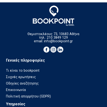
Θεμιστοκλέους 73, 10683 Αθήνα
τηλ.: 210 3849 129
email:
info@bookpoint.gr
Γενικές πληροφορίες
Τι είναι το bookpoint
Συχνές ερωτήσεις
Οδηγίες αναζήτησης
Επικοινωνία
Πολιτική απορρήτου (GDPR)
Υπηρεσίες