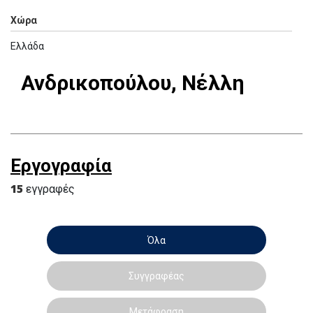
Χώρα
Ελλάδα
Ανδρικοπούλου, Νέλλη
Εργογραφία
15
εγγραφές
Όλα
Συγγραφέας
Μετάφραση