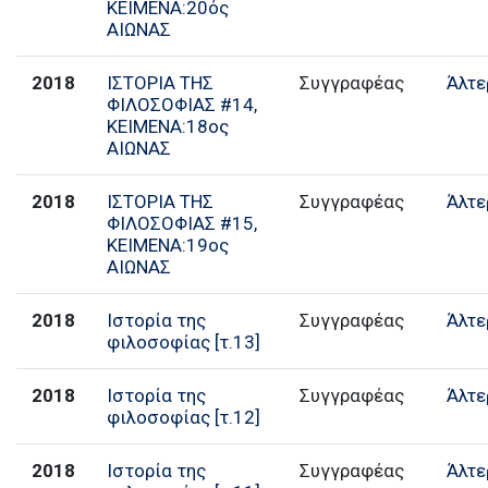
ΚΕΙΜΕΝΑ:20ός
ΑΙΩΝΑΣ
2018
ΙΣΤΟΡΙΑ ΤΗΣ
Συγγραφέας
Άλτε
ΦΙΛΟΣΟΦΙΑΣ #14,
ΚΕΙΜΕΝΑ:18ος
ΑΙΩΝΑΣ
2018
ΙΣΤΟΡΙΑ ΤΗΣ
Συγγραφέας
Άλτε
ΦΙΛΟΣΟΦΙΑΣ #15,
ΚΕΙΜΕΝΑ:19ος
ΑΙΩΝΑΣ
2018
Ιστορία της
Συγγραφέας
Άλτε
φιλοσοφίας [τ.13]
2018
Ιστορία της
Συγγραφέας
Άλτε
φιλοσοφίας [τ.12]
2018
Ιστορία της
Συγγραφέας
Άλτε