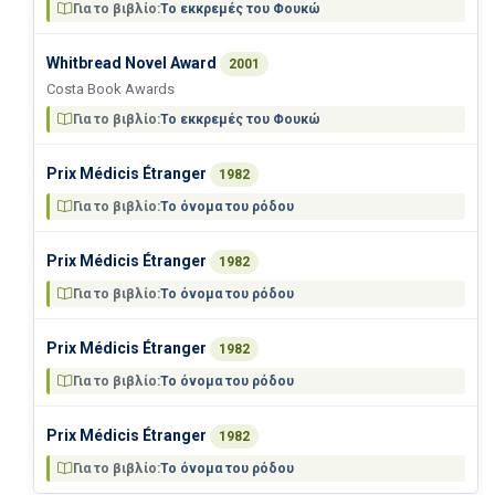
Για το βιβλίο:
Το εκκρεμές του Φουκώ
Whitbread Novel Award
2001
Costa Book Awards
Για το βιβλίο:
Το εκκρεμές του Φουκώ
Prix Médicis Étranger
1982
Για το βιβλίο:
Το όνομα του ρόδου
Prix Médicis Étranger
1982
Για το βιβλίο:
Το όνομα του ρόδου
Prix Médicis Étranger
1982
Για το βιβλίο:
Το όνομα του ρόδου
Prix Médicis Étranger
1982
Για το βιβλίο:
Το όνομα του ρόδου