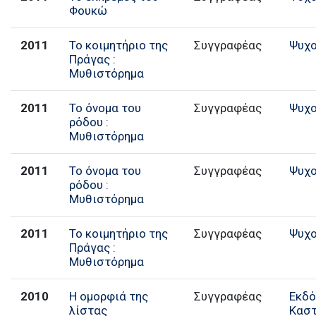
Φουκώ
2011
Το κοιμητήριο της
Συγγραφέας
Ψυχο
Πράγας :
Μυθιστόρημα
2011
Το όνομα του
Συγγραφέας
Ψυχο
ρόδου :
Μυθιστόρημα
2011
Το όνομα του
Συγγραφέας
Ψυχο
ρόδου :
Μυθιστόρημα
2011
Το κοιμητήριο της
Συγγραφέας
Ψυχο
Πράγας :
Μυθιστόρημα
2010
Η ομορφιά της
Συγγραφέας
Εκδό
λίστας
Κασ