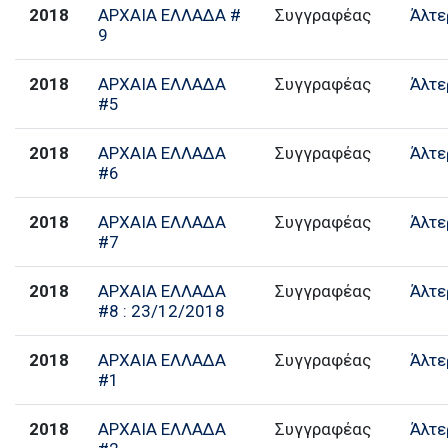
2018
ΑΡΧΑΙΑ ΕΛΛΑΔΑ #
Συγγραφέας
Άλτε
9
2018
ΑΡΧΑΙΑ ΕΛΛΑΔΑ
Συγγραφέας
Άλτε
#5
2018
ΑΡΧΑΙΑ ΕΛΛΑΔΑ
Συγγραφέας
Άλτε
#6
2018
ΑΡΧΑΙΑ ΕΛΛΑΔΑ
Συγγραφέας
Άλτε
#7
2018
ΑΡΧΑΙΑ ΕΛΛΑΔΑ
Συγγραφέας
Άλτε
#8 : 23/12/2018
2018
ΑΡΧΑΙΑ ΕΛΛΑΔΑ
Συγγραφέας
Άλτε
#1
2018
ΑΡΧΑΙΑ ΕΛΛΑΔΑ
Συγγραφέας
Άλτε