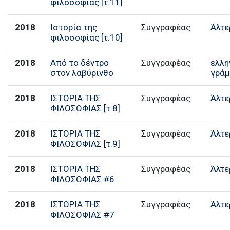
φιλοσοφίας [τ.11]
2018
Ιστορία της
Συγγραφέας
Άλτε
φιλοσοφίας [τ.10]
2018
Από το δέντρο
Συγγραφέας
ελλη
στον λαβύρινθο
γράμ
2018
ΙΣΤΟΡΙΑ ΤΗΣ
Συγγραφέας
Άλτε
ΦΙΛΟΣΟΦΙΑΣ [τ.8]
2018
ΙΣΤΟΡΙΑ ΤΗΣ
Συγγραφέας
Άλτε
ΦΙΛΟΣΟΦΙΑΣ [τ.9]
2018
ΙΣΤΟΡΙΑ ΤΗΣ
Συγγραφέας
Άλτε
ΦΙΛΟΣΟΦΙΑΣ #6
2018
ΙΣΤΟΡΙΑ ΤΗΣ
Συγγραφέας
Άλτε
ΦΙΛΟΣΟΦΙΑΣ #7