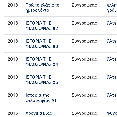
2018
Πρώτο ελάχιστο
Συγγραφέας
ελλη
ημερολόγιο
γράμ
2018
ΙΣΤΟΡΙΑ ΤΗΣ
Συγγραφέας
Άλτε
ΦΙΛΟΣΟΦΙΑΣ #2
2018
ΙΣΤΟΡΙΑ ΤΗΣ
Συγγραφέας
Άλτε
ΦΙΛΟΣΟΦΙΑΣ #3
2018
ΙΣΤΟΡΙΑ ΤΗΣ
Συγγραφέας
Άλτε
ΦΙΛΟΣΟΦΙΑΣ #4
2018
ΙΣΤΟΡΙΑ ΤΗΣ
Συγγραφέας
Άλτε
ΦΙΛΟΣΟΦΙΑΣ #5
2018
Ιστορία της
Συγγραφέας
Άλτε
φιλοσοφίας #1
2016
Χρονικά μιας
Συγγραφέας
Ψυχο