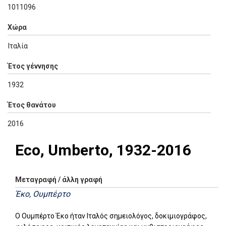
1011096
Χώρα
Ιταλία
Έτος γέννησης
1932
Έτος θανάτου
2016
Eco, Umberto, 1932-2016
Μεταγραφή / άλλη γραφή
Έκο, Ουμπέρτο
Ο Ουμπέρτο Έκο ήταν Ιταλός σημειολόγος, δοκιμιογράφος,