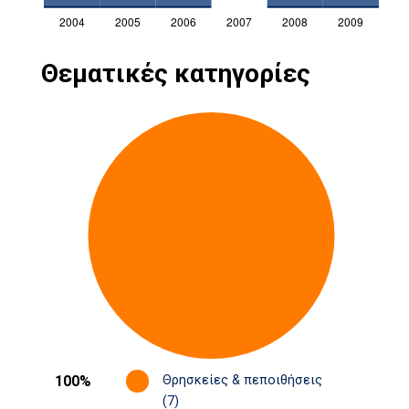
Θεματικές κατηγορίες
100%
Θρησκείες & πεποιθήσεις
(7)