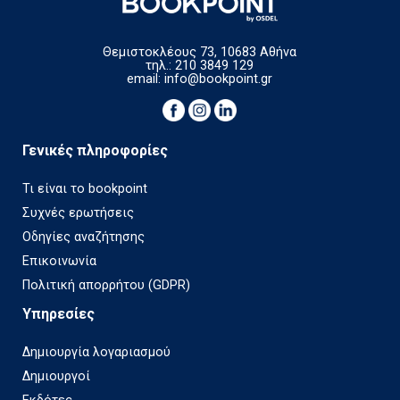
Θεμιστοκλέους 73, 10683 Αθήνα
τηλ.: 210 3849 129
email:
info@bookpoint.gr
Γενικές πληροφορίες
Τι είναι το bookpoint
Συχνές ερωτήσεις
Οδηγίες αναζήτησης
Επικοινωνία
Πολιτική απορρήτου (GDPR)
Υπηρεσίες
Δημιουργία λογαριασμού
Δημιουργοί