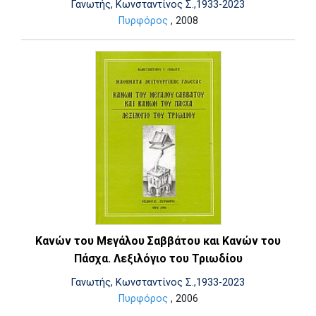
Γανωτής, Κωνσταντίνος Σ.,1933-2023
Πυρφόρος
, 2008
Κανών του Μεγάλου Σαββάτου και Κανών του
Πάσχα. Λεξιλόγιο του Τριωδίου
Γανωτής, Κωνσταντίνος Σ.,1933-2023
Πυρφόρος
, 2006