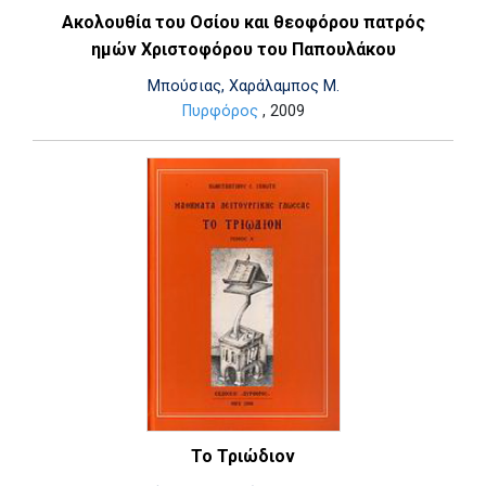
Ακολουθία του Οσίου και θεοφόρου πατρός
ημών Χριστοφόρου του Παπουλάκου
Μπούσιας, Χαράλαμπος Μ.
Πυρφόρος
, 2009
Το Τριώδιον