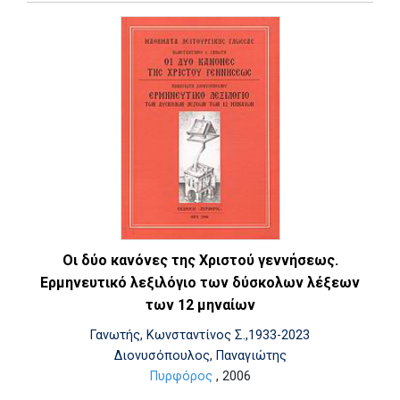
Οι δύο κανόνες της Χριστού γεννήσεως.
Ερμηνευτικό λεξιλόγιο των δύσκολων λέξεων
των 12 μηναίων
Γανωτής, Κωνσταντίνος Σ.,1933-2023
Διονυσόπουλος, Παναγιώτης
Πυρφόρος
, 2006