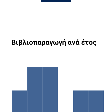
Βιβλιοπαραγωγή ανά έτος