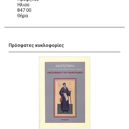
Ηλιού
847 00
Θήρα
Πρόσφατες κυκλοφορίες