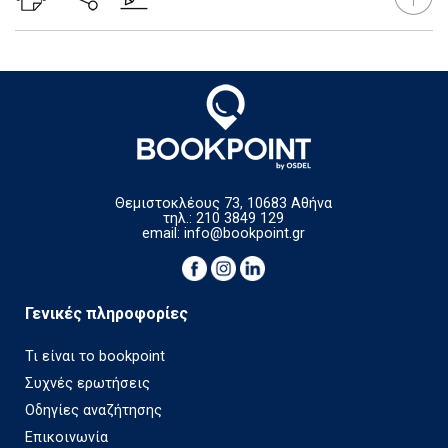
Θεμιστοκλέους 73, 10683 Αθήνα
τηλ.: 210 3849 129
email:
info@bookpoint.gr
Γενικές πληροφορίες
Τι είναι το bookpoint
Συχνές ερωτήσεις
Οδηγίες αναζήτησης
Επικοινωνία