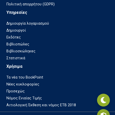
Πολιτική απορρήτου (GDPR)
Υπηρεσίες
Δημιουργία λογαριασμού
Δημιουργοί
Εκδότες
Βιβλιοπώλες
Βιβλιοσκώληκες
Στατιστικά
Χρήσιμα
Τα νέα του BookPoint
Νέες κυκλοφορίες
Προσεχώς
Νόμος Ενιαίας Τιμής
Αιτιολογική Έκθεση και νόμος ΕΤΒ 2018