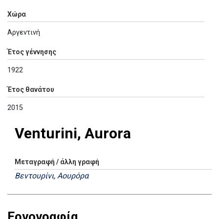
Χώρα
Αργεντινή
Έτος γέννησης
1922
Έτος θανάτου
2015
Venturini, Aurora
Μεταγραφή / άλλη γραφή
Βεντουρίνι, Αουρόρα
Εργογραφία