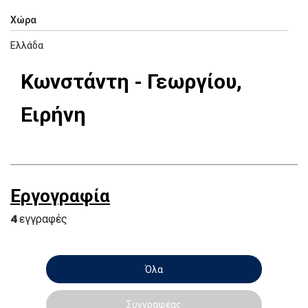
Χώρα
Ελλάδα
Κωνστάντη - Γεωργίου,
Ειρήνη
Εργογραφία
4
εγγραφές
Όλα
Συγγραφέας