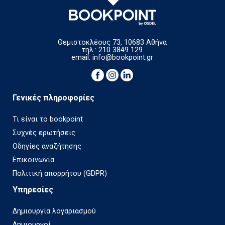
Θεμιστοκλέους 73, 10683 Αθήνα
τηλ.: 210 3849 129
email:
info@bookpoint.gr
Γενικές πληροφορίες
Τι είναι το bookpoint
Συχνές ερωτήσεις
Οδηγίες αναζήτησης
Επικοινωνία
Πολιτική απορρήτου (GDPR)
Υπηρεσίες
Δημιουργία λογαριασμού
Δημιουργοί