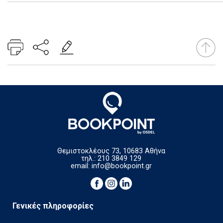
Θεμιστοκλέους 73, 10683 Αθήνα
τηλ.: 210 3849 129
email:
info@bookpoint.gr
Γενικές πληροφορίες