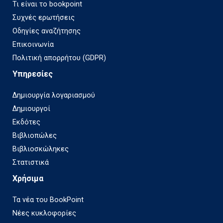
Τι είναι το bookpoint
Συχνές ερωτήσεις
Οδηγίες αναζήτησης
Επικοινωνία
Πολιτική απορρήτου (GDPR)
Υπηρεσίες
Δημιουργία λογαριασμού
Δημιουργοί
Εκδότες
Βιβλιοπώλες
Βιβλιοσκώληκες
Στατιστικά
Χρήσιμα
Τα νέα του BookPoint
Νέες κυκλοφορίες