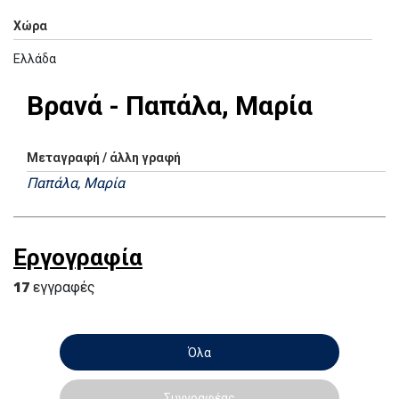
Χώρα
Ελλάδα
Βρανά - Παπάλα, Μαρία
Μεταγραφή / άλλη γραφή
Παπάλα, Μαρία
Εργογραφία
17
εγγραφές
Όλα
Συγγραφέας