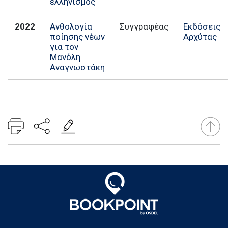
ελληνισμός
2022
Ανθολογία
Συγγραφέας
Εκδόσεις
ποίησης νέων
Αρχύτας
για τον
Μανόλη
Αναγνωστάκη