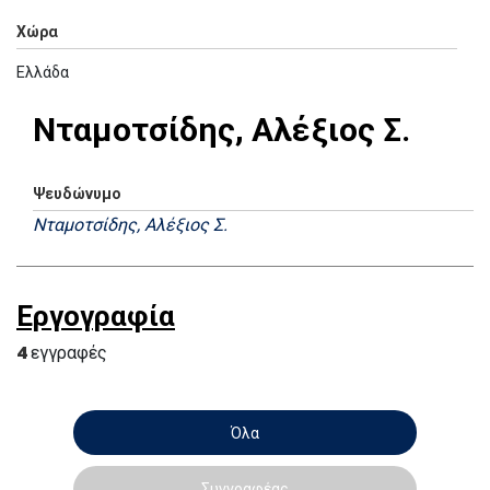
Χώρα
Ελλάδα
Νταμοτσίδης, Αλέξιος Σ.
Ψευδώνυμο
Νταμοτσίδης, Αλέξιος Σ.
Εργογραφία
4
εγγραφές
Όλα
Συγγραφέας