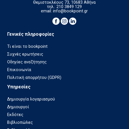
Θεμιστοκλέους 73, 10683 Αθήνα
τηλ.: 210 3849 129
email:
info@bookpoint.gr
Γενικές πληροφορίες
Τι είναι το bookpoint
Συχνές ερωτήσεις
Οδηγίες αναζήτησης
Επικοινωνία
Πολιτική απορρήτου (GDPR)
Υπηρεσίες
Δημιουργία λογαριασμού
Δημιουργοί
Εκδότες
Βιβλιοπώλες