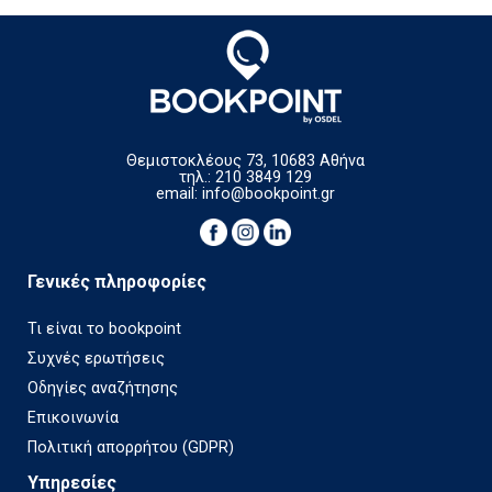
Θεμιστοκλέους 73, 10683 Αθήνα
τηλ.: 210 3849 129
email:
info@bookpoint.gr
Γενικές πληροφορίες
Τι είναι το bookpoint
Συχνές ερωτήσεις
Οδηγίες αναζήτησης
Επικοινωνία
Πολιτική απορρήτου (GDPR)
Υπηρεσίες