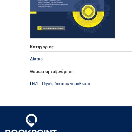
Κατηγορίες
Δίκαιο
Θεματική ταξινόμηση
LNZL : Πηγές δικαίου νομοθεσία