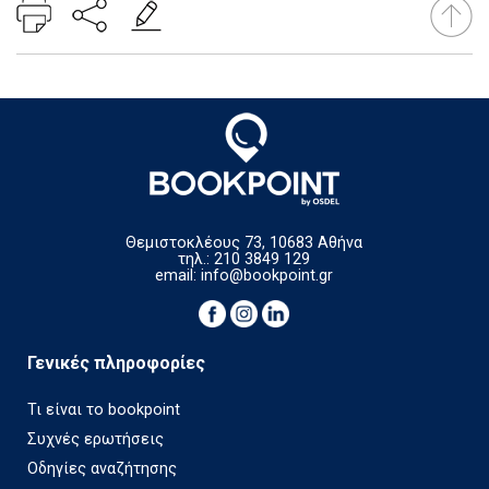
Θεμιστοκλέους 73, 10683 Αθήνα
τηλ.: 210 3849 129
email:
info@bookpoint.gr
Γενικές πληροφορίες
Τι είναι το bookpoint
Συχνές ερωτήσεις
Οδηγίες αναζήτησης