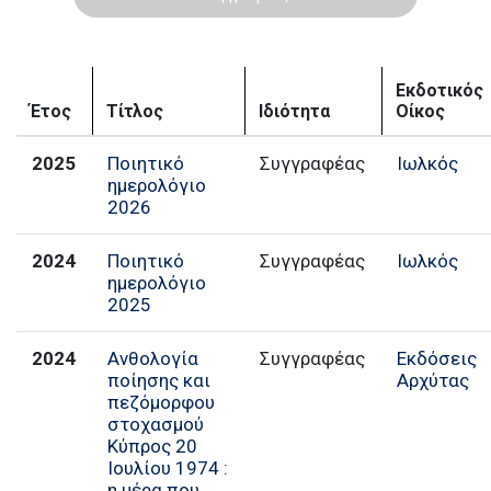
Εκδοτικός
Έτος
Τίτλος
Ιδιότητα
Οίκος
2025
Ποιητικό
Ιωλκός
ημερολόγιο
2026
2024
Ποιητικό
Ιωλκός
ημερολόγιο
2025
2024
Ανθολογία
Εκδόσεις
ποίησης και
Αρχύτας
πεζόμορφου
στοχασμού
Κύπρος 20
Ιουλίου 1974 :
η μέρα που