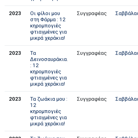
2023
Οι φίλοι μου
Συγγραφέας
Σαββάλα
στη Φάρμα : 12
κηρομπογιές
φτιαγμένες για
μικρά χεράκια!
2023
Τα
Συγγραφέας
Σαββάλα
Δεινοσαυράκια.
: 12
κηρομπογιές
φτιαγμένες για
μικρά χεράκια!
2023
Τα ζωάκια μου :
Συγγραφέας
Σαββάλα
12
κηρομπογιές
φτιαγμένες για
μικρά χεράκια!