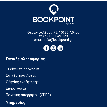
Θεμιστοκλέους 73, 10683 Αθήνα
τηλ.: 210 3849 129
email:
info@bookpoint.gr
Γενικές πληροφορίες
Τι είναι το bookpoint
Συχνές ερωτήσεις
Οδηγίες αναζήτησης
Επικοινωνία
Πολιτική απορρήτου (GDPR)
Υπηρεσίες