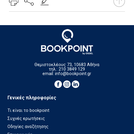
Θεμιστοκλέους 73, 10683 Αθήνα
τηλ.: 210 3849 129
email:
info@bookpoint.gr
Γενικές πληροφορίες
Τι είναι το bookpoint
Συχνές ερωτήσεις
Οδηγίες αναζήτησης