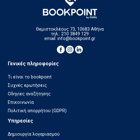
Θεμιστοκλέους 73, 10683 Αθήνα
τηλ.: 210 3849 129
email:
info@bookpoint.gr
Γενικές πληροφορίες
Τι είναι το bookpoint
Συχνές ερωτήσεις
Οδηγίες αναζήτησης
Επικοινωνία
Πολιτική απορρήτου (GDPR)
Υπηρεσίες
Δημιουργία λογαριασμού