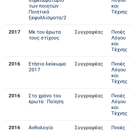
των ποιητών :
και
Ποιητικά
Τέχνης
ξεφυλλίσματα/2
2017
Με του έρωτα
Συγγραφέας
Πνοές
τους στίχους
Λόγου
και
Τέχνης
2016
Ετήσιο λεύκωμα
Συγγραφέας
Πνοές
2017
Λόγου
και
Τέχνης
2016
Στο χρόνο του
Συγγραφέας
Πνοές
έρωτα : Ποίηση
Λόγου
και
Τέχνης
2016
Ανθολογία
Συγγραφέας
Πνοές