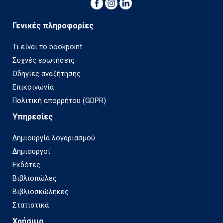
Γενικές πληροφορίες
Τι είναι το bookpoint
Συχνές ερωτήσεις
Οδηγίες αναζήτησης
Επικοινωνία
Πολιτική απορρήτου (GDPR)
Υπηρεσίες
Δημιουργία λογαριασμού
Δημιουργοί
Εκδότες
Βιβλιοπώλες
Βιβλιοσκώληκες
Στατιστικά
Χρήσιμα