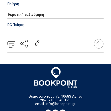
Ποίηση
Θεματική ταξινόμηση
DC Ποίηση
Θεμιστοκλέους 73, 10683 Αθήνα
τηλ.: 210 3849 129
email:
info@bookpoint.gr