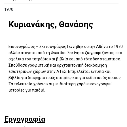
1970
Κυριανάκης, Θανάσης
Εικονογράφος – Σκιτσογράφος Γεννήθηκε στην Αθήνα το 1970
αλλά κατάγεται από τη Φωκίδα. Ξεκίνησε ζωγραφίζοντας στα
σχολικά του τετράδια και βιβλία και από τότε δεν σταμάτησε.
Σπούδασε γραφιστική και αρχιτεκτονική διακόσμηση
εσωτερικών χώρων στην ΑΤΕΣ. Επιμελείται έντυπα και
βιβλία για διαφημιστικές εταιρίες και για εκδοτικούς οίκους.
Τα τελευταία χρόνια και με ιδιαίτερη χαρά εικονογραφεί
ιστορίες για παιδιά.
Εργογραφία