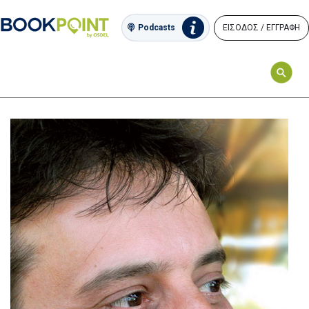
ΕΙΣΟΔΟΣ / ΕΓΓΡΑΦΗ
Podcasts