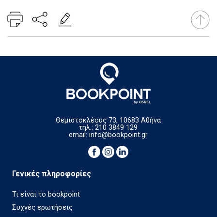
Θεμιστοκλέους 73, 10683 Αθήνα
τηλ.: 210 3849 129
email:
info@bookpoint.gr
Γενικές πληροφορίες
Τι είναι το bookpoint
Συχνές ερωτήσεις