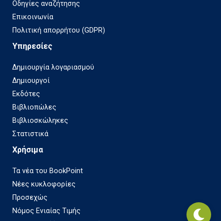
Οδηγίες αναζήτησης
Επικοινωνία
Πολιτική απορρήτου (GDPR)
Υπηρεσίες
Δημιουργία λογαριασμού
Δημιουργοί
Εκδότες
Βιβλιοπώλες
Βιβλιοσκώληκες
Στατιστικά
Χρήσιμα
Τα νέα του BookPoint
Νέες κυκλοφορίες
Προσεχώς
Νόμος Ενιαίας Τιμής