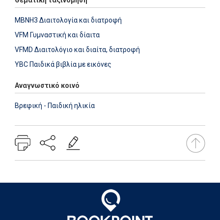
MBNH3 Διαιτολογία και διατροφή
VFM Γυμναστική και δίαιτα
VFMD Διαιτολόγιο και διαίτα, διατροφή
YBC Παιδικά βιβλία με εικόνες
Αναγνωστικό κοινό
Βρεφική - Παιδική ηλικία