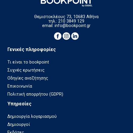
Θεμιστοκλέους 73, 10683 Αθήνα
τηλ.: 210 3849 129
email:
info@bookpoint.gr
Γενικές πληροφορίες
Τι είναι το bookpoint
Συχνές ερωτήσεις
Οδηγίες αναζήτησης
Επικοινωνία
Πολιτική απορρήτου (GDPR)
Υπηρεσίες
Δημιουργία λογαριασμού
Δημιουργοί
Εκδότες