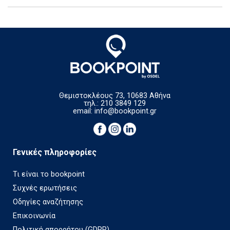
Θεμιστοκλέους 73, 10683 Αθήνα
τηλ.: 210 3849 129
email:
info@bookpoint.gr
Γενικές πληροφορίες
Τι είναι το bookpoint
Συχνές ερωτήσεις
Οδηγίες αναζήτησης
Επικοινωνία
Πολιτική απορρήτου (GDPR)