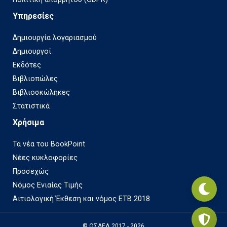
Υπηρεσίες
Δημιουργία λογαριασμού
Δημιουργοί
Εκδότες
Βιβλιοπώλες
Βιβλιοσκώληκες
Στατιστικά
Χρήσιμα
Τα νέα του BookPoint
Νέες κυκλοφορίες
Προσεχώς
Νόμος Ενιαίας Τιμής
Αιτιολογική Έκθεση και νόμος ΕΤΒ 2018
© ΟΣΔΕΛ 2017 - 2026