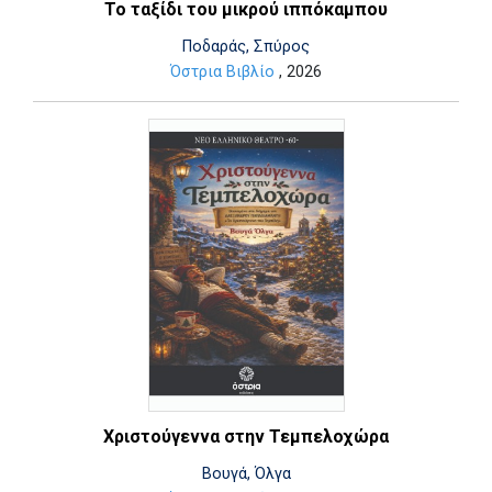
Το ταξίδι του μικρού ιππόκαμπου
Ποδαράς, Σπύρος
Όστρια Βιβλίο
, 2026
Χριστούγεννα στην Τεμπελοχώρα
Βουγά, Όλγα