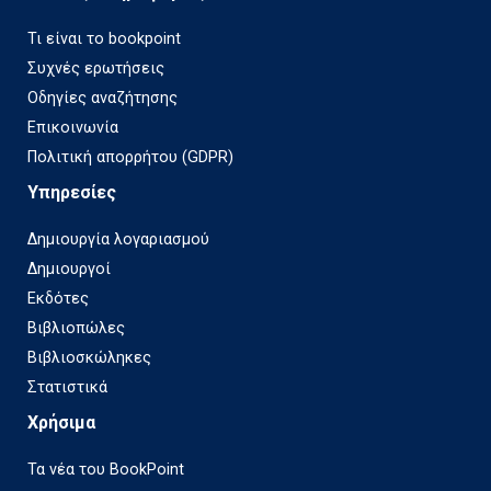
Τι είναι το bookpoint
Συχνές ερωτήσεις
Οδηγίες αναζήτησης
Επικοινωνία
Πολιτική απορρήτου (GDPR)
Υπηρεσίες
Δημιουργία λογαριασμού
Δημιουργοί
Εκδότες
Βιβλιοπώλες
Βιβλιοσκώληκες
Στατιστικά
Χρήσιμα
Τα νέα του BookPoint