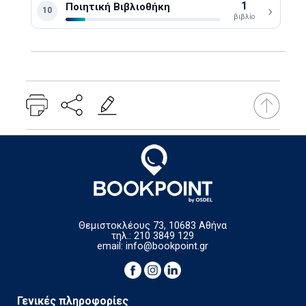
1
Ποιητική Βιβλιοθήκη
›
10
βιβλίο
Θεμιστοκλέους 73, 10683 Αθήνα
τηλ.: 210 3849 129
email:
info@bookpoint.gr
Γενικές πληροφορίες