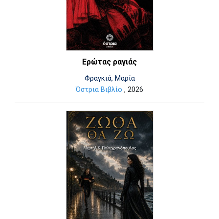
Ερώτας ραγιάς
Φραγκιά, Μαρία
Όστρια Βιβλίο
, 2026