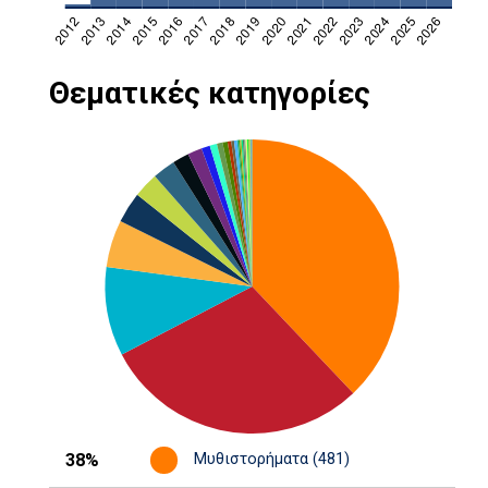
Θεματικές κατηγορίες
38%
Μυθιστορήματα (481)