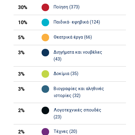
30%
Ποίηση (373)
10%
Παιδικά- εφηβικά (124)
5%
Θεατρικά έργα (66)
3%
Διηγήματα και νουβέλες
(43)
3%
Δοκίμια (35)
3%
Βιογραφίες και αληθινές
ιστορίες (32)
2%
Λογοτεχνικές σπουδές
(23)
2%
Τέχνες (20)