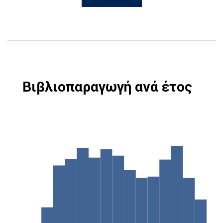
Βιβλιοπαραγωγή ανά έτος