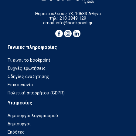
Θεμιστοκλέους 73, 10683 Αθήνα
τηλ.: 210 3849 129
email:
info@bookpoint.gr
Γενικές πληροφορίες
Τι είναι το bookpoint
Συχνές ερωτήσεις
Οδηγίες αναζήτησης
Επικοινωνία
Πολιτική απορρήτου (GDPR)
Υπηρεσίες
Δημιουργία λογαριασμού
Δημιουργοί
Εκδότες