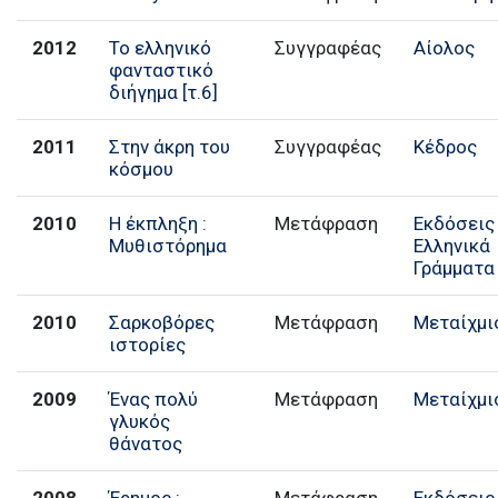
2012
Το ελληνικό
Συγγραφέας
Αίολος
φανταστικό
διήγημα [τ.6]
2011
Στην άκρη του
Συγγραφέας
Κέδρος
κόσμου
2010
Η έκπληξη :
Μετάφραση
Εκδόσεις
Μυθιστόρημα
Ελληνικά
Γράμματα
2010
Σαρκοβόρες
Μετάφραση
Μεταίχμι
ιστορίες
2009
Ένας πολύ
Μετάφραση
Μεταίχμι
γλυκός
θάνατος