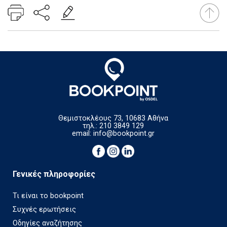
Θεμιστοκλέους 73, 10683 Αθήνα
τηλ.: 210 3849 129
email:
info@bookpoint.gr
Γενικές πληροφορίες
Τι είναι το bookpoint
Συχνές ερωτήσεις
Οδηγίες αναζήτησης