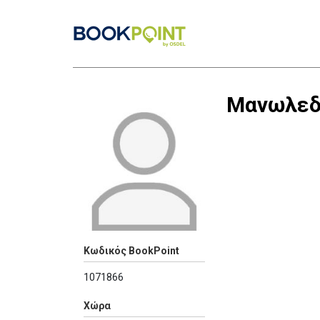
Μανωλεδ
Κωδικός BookPoint
1071866
Χώρα