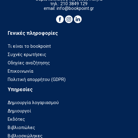
τηλ.: 210 3849 129
email:
info@bookpoint.gr
Γενικές πληροφορίες
Τι είναι το bookpoint
Συχνές ερωτήσεις
Οδηγίες αναζήτησης
Επικοινωνία
Πολιτική απορρήτου (GDPR)
Υπηρεσίες
Δημιουργία λογαριασμού
Δημιουργοί
Εκδότες
Βιβλιοπώλες
Βιβλιοσκώληκες