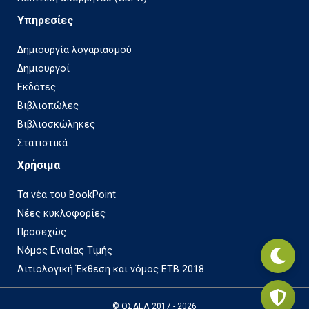
Υπηρεσίες
Δημιουργία λογαριασμού
Δημιουργοί
Εκδότες
Βιβλιοπώλες
Βιβλιοσκώληκες
Στατιστικά
Χρήσιμα
Τα νέα του BookPoint
Νέες κυκλοφορίες
Προσεχώς
Νόμος Ενιαίας Τιμής
Αιτιολογική Έκθεση και νόμος ΕΤΒ 2018
© ΟΣΔΕΛ 2017 - 2026