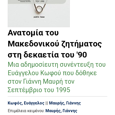
Ανατομία του
Μακεδονικού ζητήματος
στη δεκαετία του '90
Μια αδημοσίευτη συνέντευξη του
Ευάγγελου Κωφού που δόθηκε
στον Γιάννη Μαυρή τον
Σεπτέμβριο του 1995
Κωφός, Ευάγγελος
||
Μαυρής, Γιάννης
Επιμέλεια κειμένου:
Μαυρής, Γιάννης