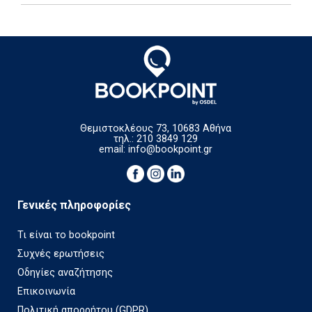
Θεμιστοκλέους 73, 10683 Αθήνα
τηλ.: 210 3849 129
email:
info@bookpoint.gr
Γενικές πληροφορίες
Τι είναι το bookpoint
Συχνές ερωτήσεις
Οδηγίες αναζήτησης
Επικοινωνία
Πολιτική απορρήτου (GDPR)