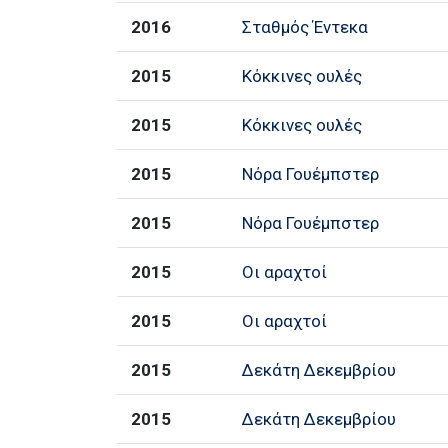
2016
Σταθμός Έντεκα
2015
Κόκκινες ουλές
2015
Κόκκινες ουλές
2015
Νόρα Γουέμπστερ
2015
Νόρα Γουέμπστερ
2015
Οι αραχτοί
2015
Οι αραχτοί
2015
Δεκάτη Δεκεμβρίου
2015
Δεκάτη Δεκεμβρίου