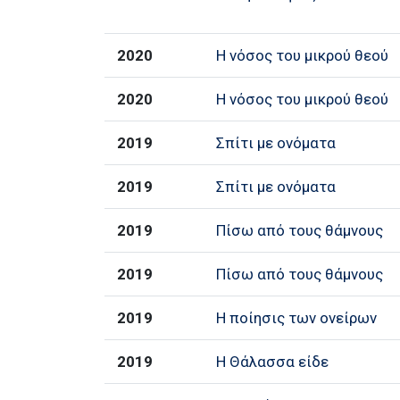
2020
Η νόσος του μικρού θεού
2020
Η νόσος του μικρού θεού
2019
Σπίτι με ονόματα
2019
Σπίτι με ονόματα
2019
Πίσω από τους θάμνους
2019
Πίσω από τους θάμνους
2019
Η ποίησις των ονείρων
2019
Η Θάλασσα είδε