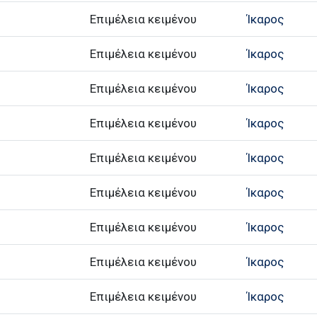
Επιμέλεια κειμένου
Ίκαρος
Επιμέλεια κειμένου
Ίκαρος
Επιμέλεια κειμένου
Ίκαρος
Επιμέλεια κειμένου
Ίκαρος
Επιμέλεια κειμένου
Ίκαρος
Επιμέλεια κειμένου
Ίκαρος
Επιμέλεια κειμένου
Ίκαρος
Επιμέλεια κειμένου
Ίκαρος
Επιμέλεια κειμένου
Ίκαρος