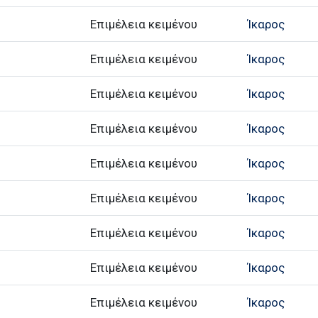
Επιμέλεια κειμένου
Ίκαρος
Επιμέλεια κειμένου
Ίκαρος
Επιμέλεια κειμένου
Ίκαρος
Επιμέλεια κειμένου
Ίκαρος
Επιμέλεια κειμένου
Ίκαρος
Επιμέλεια κειμένου
Ίκαρος
Επιμέλεια κειμένου
Ίκαρος
Επιμέλεια κειμένου
Ίκαρος
Επιμέλεια κειμένου
Ίκαρος