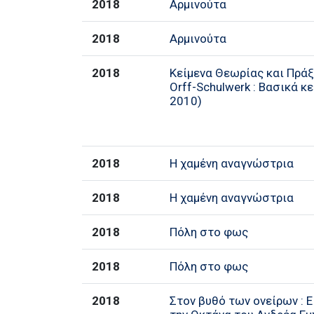
2018
Αρμινούτα
2018
Αρμινούτα
2018
Κείμενα Θεωρίας και Πράξ
Orff-Schulwerk : Βασικά κ
2010)
2018
Η χαμένη αναγνώστρια
2018
Η χαμένη αναγνώστρια
2018
Πόλη στο φως
2018
Πόλη στο φως
2018
Στον βυθό των ονείρων : 