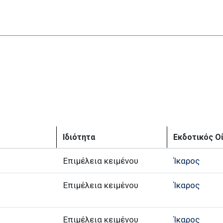
Ιδιότητα
Εκδοτικός Ο
Επιμέλεια κειμένου
Ίκαρος
Επιμέλεια κειμένου
Ίκαρος
Επιμέλεια κειμένου
Ίκαρος