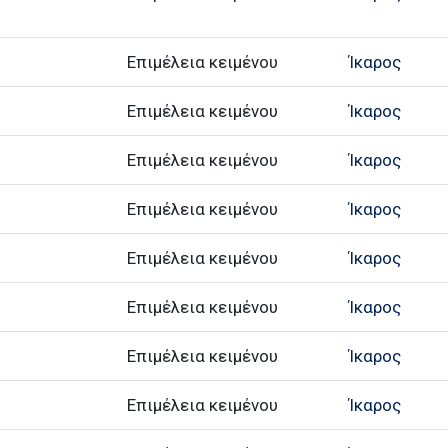
Επιμέλεια κειμένου
Ίκαρος
Επιμέλεια κειμένου
Ίκαρος
Επιμέλεια κειμένου
Ίκαρος
Επιμέλεια κειμένου
Ίκαρος
Επιμέλεια κειμένου
Ίκαρος
Επιμέλεια κειμένου
Ίκαρος
Επιμέλεια κειμένου
Ίκαρος
Επιμέλεια κειμένου
Ίκαρος