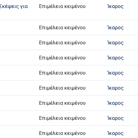
Σκέψεις για
Επιμέλεια κειμένου
Ίκαρος
Επιμέλεια κειμένου
Ίκαρος
Επιμέλεια κειμένου
Ίκαρος
Επιμέλεια κειμένου
Ίκαρος
Επιμέλεια κειμένου
Ίκαρος
Επιμέλεια κειμένου
Ίκαρος
Επιμέλεια κειμένου
Ίκαρος
Επιμέλεια κειμένου
Ίκαρος
Επιμέλεια κειμένου
Ίκαρος