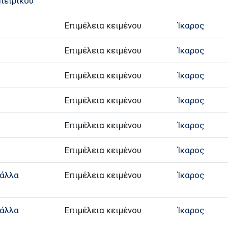
πειρίκου
Επιμέλεια κειμένου
Ίκαρος
Επιμέλεια κειμένου
Ίκαρος
Επιμέλεια κειμένου
Ίκαρος
Επιμέλεια κειμένου
Ίκαρος
Επιμέλεια κειμένου
Ίκαρος
Επιμέλεια κειμένου
Ίκαρος
 άλλα
Επιμέλεια κειμένου
Ίκαρος
 άλλα
Επιμέλεια κειμένου
Ίκαρος