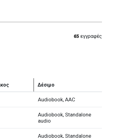
65
εγγραφές
ίκος
Δέσιμο
Audiobook, AAC
Audiobook, Standalone
audio
Audiobook, Standalone