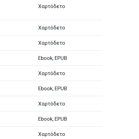
Χαρτόδετο
Χαρτόδετο
Χαρτόδετο
Ebook, EPUB
Χαρτόδετο
Ebook, EPUB
Χαρτόδετο
Ebook, EPUB
Χαρτόδετο