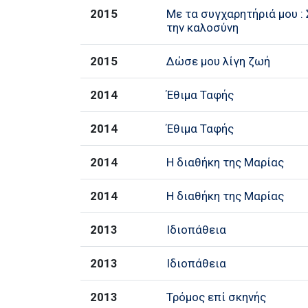
2015
Με τα συγχαρητήριά μου : 
την καλοσύνη
2015
Δώσε μου λίγη ζωή
2014
Έθιμα Ταφής
2014
Έθιμα Ταφής
2014
Η διαθήκη της Μαρίας
2014
Η διαθήκη της Μαρίας
2013
Ιδιοπάθεια
2013
Ιδιοπάθεια
2013
Τρόμος επί σκηνής