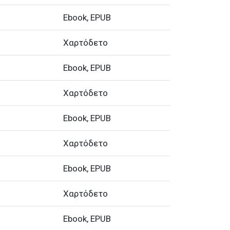
Ebook, EPUB
Χαρτόδετο
Ebook, EPUB
Χαρτόδετο
Ebook, EPUB
Χαρτόδετο
Ebook, EPUB
Χαρτόδετο
Ebook, EPUB