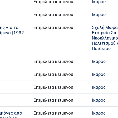
Επιμέλεια κειμένου
Ίκαρος
Επιμέλεια κειμένου
Ίκαρος
ης για το
Επιμέλεια κειμένου
Σχολή Μωρα
είμενα (1932-
Εταιρεία Σ
Νεοελληνικ
Πολιτισμού κ
Παιδείας
Επιμέλεια κειμένου
Ίκαρος
Επιμέλεια κειμένου
Ίκαρος
Επιμέλεια κειμένου
Ίκαρος
Επιμέλεια κειμένου
Ίκαρος
Εικόνες από
Επιμέλεια κειμένου
Ίκαρος