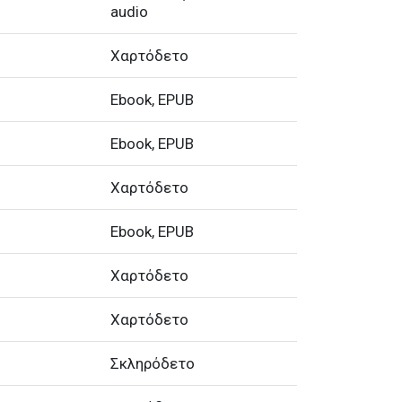
audio
Χαρτόδετο
Ebook, EPUB
Ebook, EPUB
Χαρτόδετο
Ebook, EPUB
Χαρτόδετο
Χαρτόδετο
Σκληρόδετο