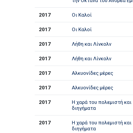
την Οκτάνα του Ανδρέα Εμ
2017
Οι Καλοί
2017
Οι Καλοί
2017
Λήθη και Λίνκολν
2017
Λήθη και Λίνκολν
2017
Αλκυονίδες μέρες
2017
Αλκυονίδες μέρες
2017
Η χαρά του πολεμιστή και
διηγήματα
2017
Η χαρά του πολεμιστή και
διηγήματα