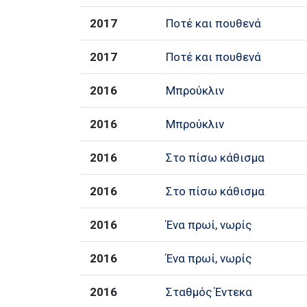
2017
Ποτέ και πουθενά
2017
Ποτέ και πουθενά
2016
Μπρούκλιν
2016
Μπρούκλιν
2016
Στο πίσω κάθισμα
2016
Στο πίσω κάθισμα
2016
Ένα πρωί, νωρίς
2016
Ένα πρωί, νωρίς
2016
Σταθμός Έντεκα