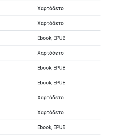
Χαρτόδετο
Χαρτόδετο
Ebook, EPUB
Χαρτόδετο
Ebook, EPUB
Ebook, EPUB
Χαρτόδετο
Χαρτόδετο
Ebook, EPUB