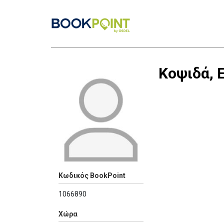
Κοψιδά, 
Κωδικός BookPoint
1066890
Χώρα