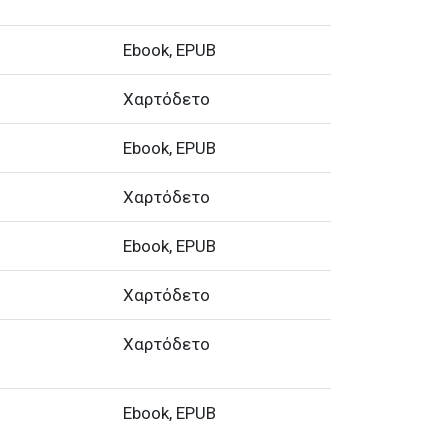
Ebook, EPUB
Χαρτόδετο
Ebook, EPUB
Χαρτόδετο
Ebook, EPUB
Χαρτόδετο
Χαρτόδετο
Ebook, EPUB