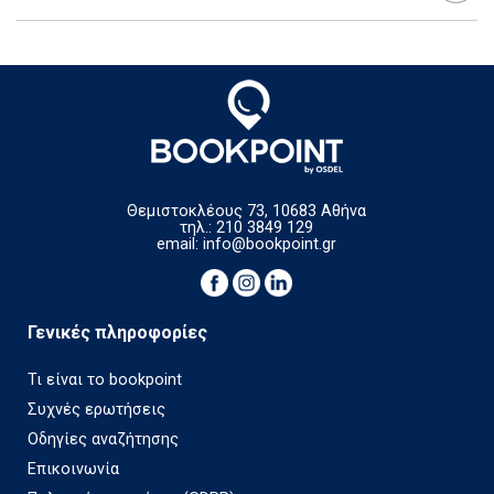
Θεμιστοκλέους 73, 10683 Αθήνα
τηλ.: 210 3849 129
email:
info@bookpoint.gr
Γενικές πληροφορίες
Τι είναι το bookpoint
Συχνές ερωτήσεις
Οδηγίες αναζήτησης
Επικοινωνία