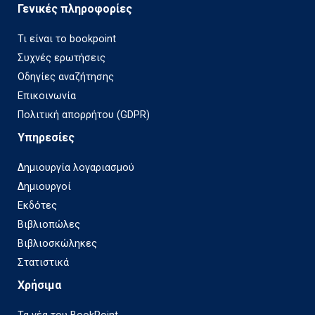
Γενικές πληροφορίες
Τι είναι το bookpoint
Συχνές ερωτήσεις
Οδηγίες αναζήτησης
Επικοινωνία
Πολιτική απορρήτου (GDPR)
Υπηρεσίες
Δημιουργία λογαριασμού
Δημιουργοί
Εκδότες
Βιβλιοπώλες
Βιβλιοσκώληκες
Στατιστικά
Χρήσιμα