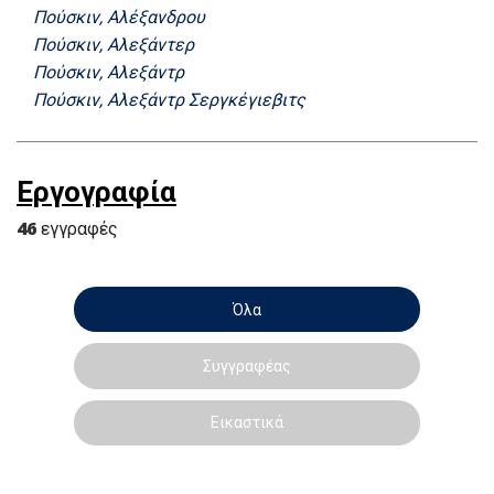
Πούσκιν, Αλέξανδρου
Πούσκιν, Αλεξάντερ
Πούσκιν, Αλεξάντρ
Πούσκιν, Αλεξάντρ Σεργκέγιεβιτς
Εργογραφία
46
εγγραφές
Όλα
Συγγραφέας
Εικαστικά