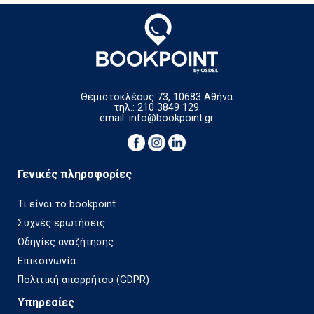
Θεμιστοκλέους 73, 10683 Αθήνα
τηλ.: 210 3849 129
email:
info@bookpoint.gr
Γενικές πληροφορίες
Τι είναι το bookpoint
Συχνές ερωτήσεις
Οδηγίες αναζήτησης
Επικοινωνία
Πολιτική απορρήτου (GDPR)
Υπηρεσίες