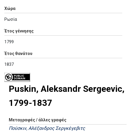
Χώρα
Ρωσία
Έτος γέννησης
1799
Έτος θανάτου
1837
Puskin, Aleksandr Sergeevic,
1799-1837
Μεταγραφές / άλλες γραφές
Πούσκιν, Αλέξανδρος Σεργκέγεβιτς