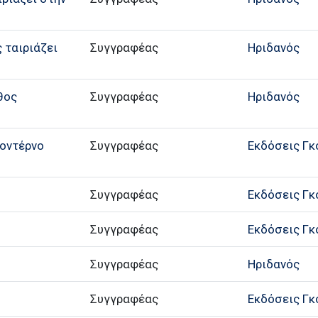
ς ταιριάζει
Συγγραφέας
Ηριδανός
θος
Συγγραφέας
Ηριδανός
μοντέρνο
Συγγραφέας
Εκδόσεις Γ
Συγγραφέας
Εκδόσεις Γ
Συγγραφέας
Εκδόσεις Γ
Συγγραφέας
Ηριδανός
Συγγραφέας
Εκδόσεις Γ