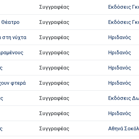
Συγγραφέας
Εκδόσεις Γ
: Θέατρο
Συγγραφέας
Εκδόσεις Γ
α στη νύχτα
Συγγραφέας
Ηριδανός
αραμένους
Συγγραφέας
Ηριδανός
ς
Συγγραφέας
Ηριδανός
χουν φτερά
Συγγραφέας
Ηριδανός
ές
Συγγραφέας
Εκδόσεις Δ
Συγγραφέας
Ηριδανός
ς
Συγγραφέας
Αθηνά Σοκό