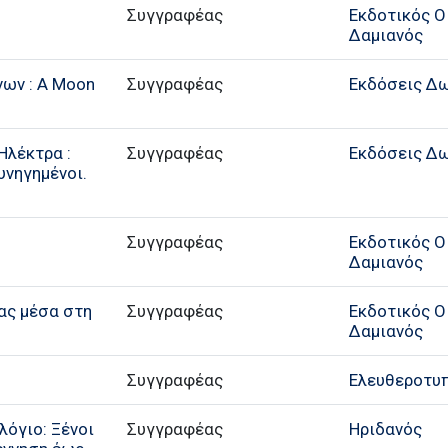
Συγγραφέας
Εκδοτικός Ο
Δαμιανός
νων : A Moon
Συγγραφέας
Εκδόσεις Δ
Ηλέκτρα :
Συγγραφέας
Εκδόσεις Δ
κυνηγημένοι.
Συγγραφέας
Εκδοτικός Ο
Δαμιανός
ρας μέσα στη
Συγγραφέας
Εκδοτικός Ο
Δαμιανός
Συγγραφέας
Ελευθεροτυ
λόγιο: Ξένοι
Συγγραφέας
Ηριδανός