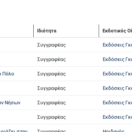
Ιδιότητα
Εκδοτικός Ο
Συγγραφέας
Εκδόσεις Γ
Συγγραφέας
Εκδόσεις Γ
ο Πόλο
Συγγραφέας
Εκδόσεις Γ
Συγγραφέας
Εκδόσεις Γ
ών Νήσων
Συγγραφέας
Εκδόσεις Γ
Συγγραφέας
Εκδόσεις Γ
ιριάζει στην
Συγγραφέας
Ηριδανός