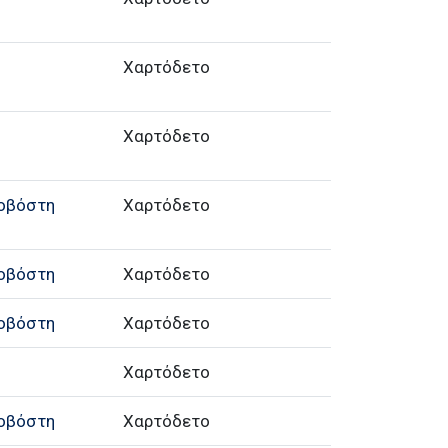
Χαρτόδετο
Χαρτόδετο
κοβόστη
Χαρτόδετο
κοβόστη
Χαρτόδετο
κοβόστη
Χαρτόδετο
Χαρτόδετο
κοβόστη
Χαρτόδετο