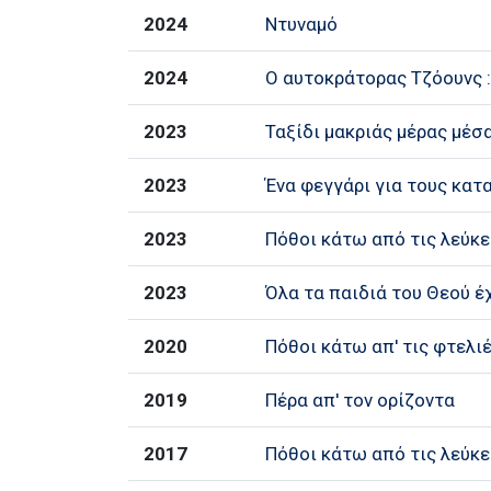
2024
Ντυναμό
2024
Ο αυτοκράτορας Τζόουνς 
2023
Ταξίδι μακριάς μέρας μέσ
2023
Ένα φεγγάρι για τους κατ
2023
Πόθοι κάτω από τις λεύκε
2023
Όλα τα παιδιά του Θεού έ
2020
Πόθοι κάτω απ' τις φτελι
2019
Πέρα απ' τον ορίζοντα
2017
Πόθοι κάτω από τις λεύκε