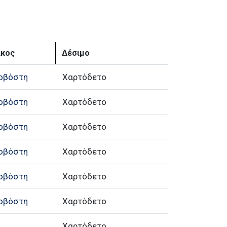
ίκος
Δέσιμο
κοβόστη
Χαρτόδετο
κοβόστη
Χαρτόδετο
κοβόστη
Χαρτόδετο
κοβόστη
Χαρτόδετο
κοβόστη
Χαρτόδετο
κοβόστη
Χαρτόδετο
Χαρτόδετο