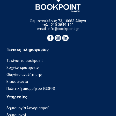
Θεμιστοκλέους 73, 10683 Αθήνα
τηλ.: 210 3849 129
email:
info@bookpoint.gr
Γενικές πληροφορίες
Τι είναι το bookpoint
Συχνές ερωτήσεις
Οδηγίες αναζήτησης
Επικοινωνία
Πολιτική απορρήτου (GDPR)
Υπηρεσίες
Δημιουργία λογαριασμού
Δημιουργοί