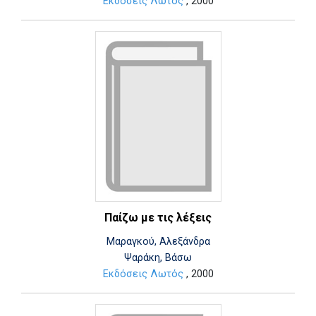
Εκδόσεις Λωτός
, 2000
Παίζω με τις λέξεις
Μαραγκού, Αλεξάνδρα
Ψαράκη, Βάσω
Εκδόσεις Λωτός
, 2000