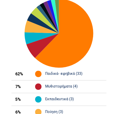
62%
Παιδικά- εφηβικά (33)
7%
Μυθιστορήματα (4)
5%
Εκπαιδευτικά (3)
6%
Ποίηση (3)