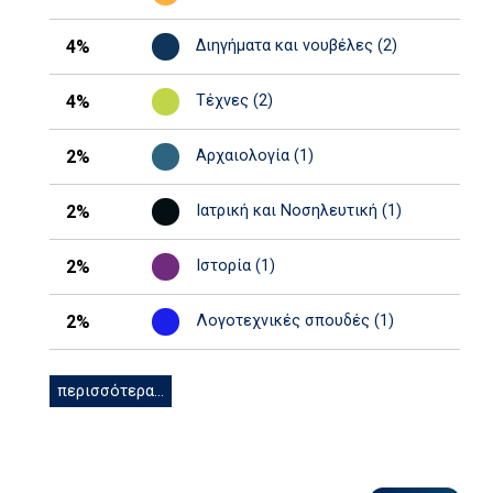
4%
Διηγήματα και νουβέλες (2)
4%
Τέχνες (2)
2%
Αρχαιολογία (1)
2%
Ιατρική και Νοσηλευτική (1)
2%
Ιστορία (1)
2%
Λογοτεχνικές σπουδές (1)
περισσότερα...