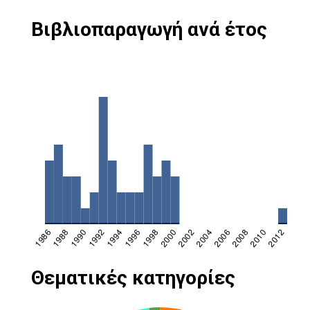
Βιβλιοπαραγωγή ανά έτος
Θεματικές κατηγορίες