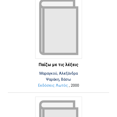
Παίζω με τις λέξεις
Μαραγκού, Αλεξάνδρα
Ψαράκη, Βάσω
Εκδόσεις Λωτός
, 2000