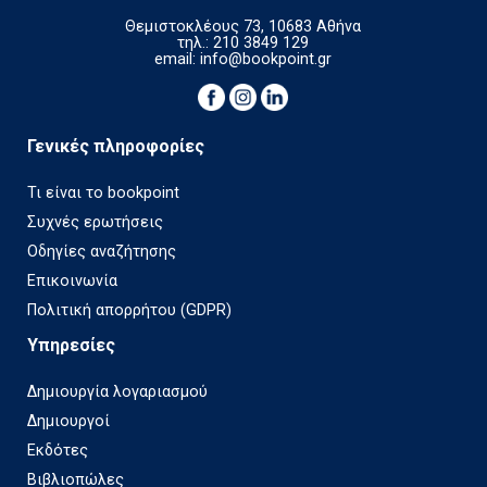
Θεμιστοκλέους 73, 10683 Αθήνα
τηλ.: 210 3849 129
email:
info@bookpoint.gr
Γενικές πληροφορίες
Τι είναι το bookpoint
Συχνές ερωτήσεις
Οδηγίες αναζήτησης
Επικοινωνία
Πολιτική απορρήτου (GDPR)
Υπηρεσίες
Δημιουργία λογαριασμού
Δημιουργοί
Εκδότες
Βιβλιοπώλες