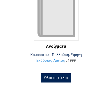
Ανοίγματα
Καμαράτου - Γιαλλούση, Ειρήνη
Εκδόσεις Λωτός
, 1999
Όλοι οι τίτλοι