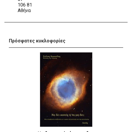
106 81
Αθήνα
Πρόσφατες κυκλοφορίες