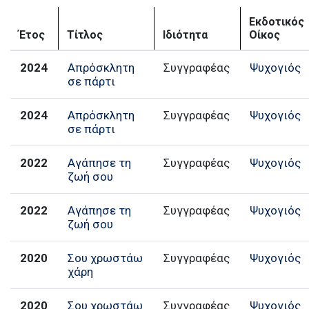
Εκδοτικός
Έτος
Τίτλος
Ιδιότητα
Οίκος
2024
Απρόσκλητη
Συγγραφέας
Ψυχογιός
σε πάρτι
2024
Απρόσκλητη
Συγγραφέας
Ψυχογιός
σε πάρτι
2022
Αγάπησε τη
Συγγραφέας
Ψυχογιός
ζωή σου
2022
Αγάπησε τη
Συγγραφέας
Ψυχογιός
ζωή σου
2020
Σου χρωστάω
Συγγραφέας
Ψυχογιός
χάρη
2020
Σου χρωστάω
Συγγραφέας
Ψυχογιός