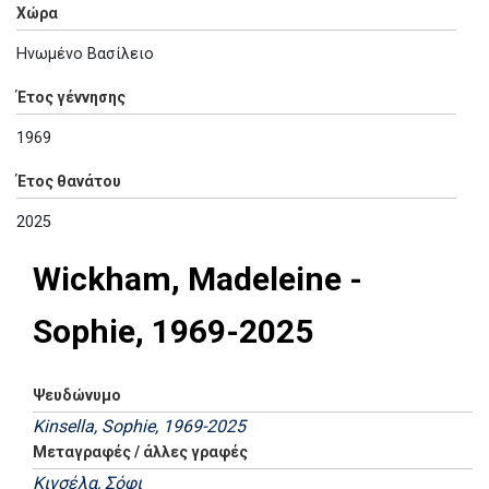
Χώρα
Ηνωμένο Βασίλειο
Έτος γέννησης
1969
Έτος θανάτου
2025
Wickham, Madeleine -
Sophie, 1969-2025
Ψευδώνυμο
Kinsella, Sophie, 1969-2025
Μεταγραφές / άλλες γραφές
Κινσέλα, Σόφι