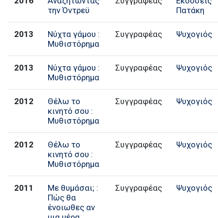
2016
Αναζητώντας
Συγγραφέας
Εκδόσεις
την Όντρεϋ
Πατάκη
2013
Νύχτα γάμου :
Συγγραφέας
Ψυχογιός
Μυθιστόρημα
2013
Νύχτα γάμου :
Συγγραφέας
Ψυχογιός
Μυθιστόρημα
2012
Θέλω το
Συγγραφέας
Ψυχογιός
κινητό σου :
Μυθιστόρημα
2012
Θέλω το
Συγγραφέας
Ψυχογιός
κινητό σου :
Μυθιστόρημα
2011
Με θυμάσαι; :
Συγγραφέας
Ψυχογιός
Πώς θα
ένοιωθες αν
μια μέρα