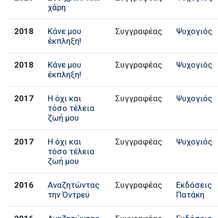
χάρη
2018
Κάνε μου
Συγγραφέας
Ψυχογιός
έκπληξη!
2018
Κάνε μου
Συγγραφέας
Ψυχογιός
έκπληξη!
2017
Η όχι και
Συγγραφέας
Ψυχογιός
τόσο τέλεια
ζωή μου
2017
Η όχι και
Συγγραφέας
Ψυχογιός
τόσο τέλεια
ζωή μου
2016
Αναζητώντας
Συγγραφέας
Εκδόσεις
την Όντρεϋ
Πατάκη