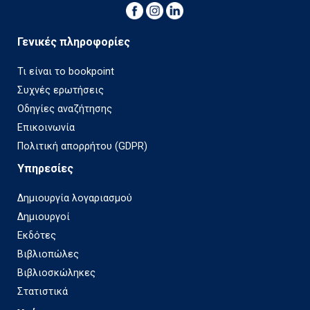
Γενικές πληροφορίες
Τι είναι το bookpoint
Συχνές ερωτήσεις
Οδηγίες αναζήτησης
Επικοινωνία
Πολιτική απορρήτου (GDPR)
Υπηρεσίες
Δημιουργία λογαριασμού
Δημιουργοί
Εκδότες
Βιβλιοπώλες
Βιβλιοσκώληκες
Στατιστικά